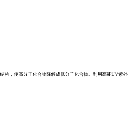
子结构，使高分子化合物降解成低分子化合物。利用高能UV紫外