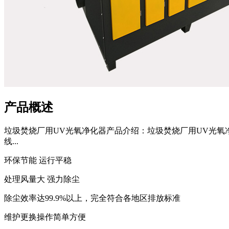
产品概述
垃圾焚烧厂用UV光氧净化器产品介绍：垃圾焚烧厂用UV光氧
线...
环保节能 运行平稳
处理风量大 强力除尘
除尘效率达99.9%以上，完全符合各地区排放标准
维护更换操作简单方便