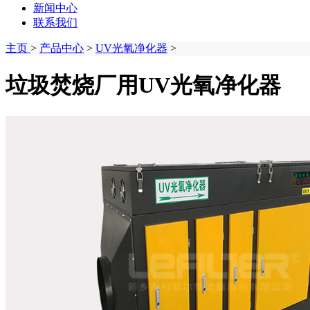
新闻中心
联系我们
主页
>
产品中心
>
UV光氧净化器
>
垃圾焚烧厂用UV光氧净化器