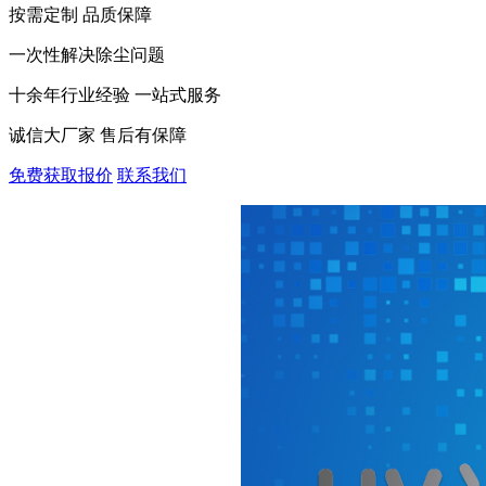
按需定制 品质保障
一次性解决除尘问题
十余年行业经验 一站式服务
诚信大厂家 售后有保障
免费获取报价
联系我们