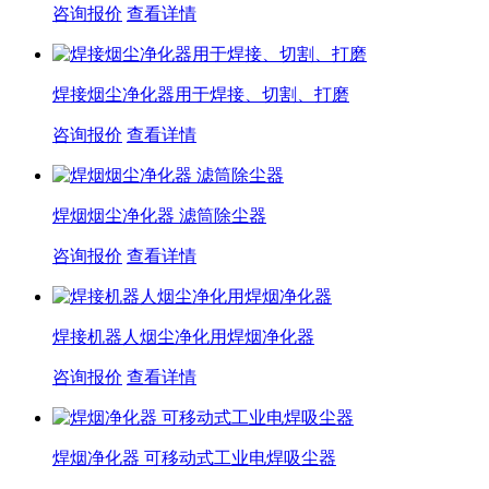
咨询报价
查看详情
焊接烟尘净化器用于焊接、切割、打磨
咨询报价
查看详情
焊烟烟尘净化器 滤筒除尘器
咨询报价
查看详情
焊接机器人烟尘净化用焊烟净化器
咨询报价
查看详情
焊烟净化器 可移动式工业电焊吸尘器