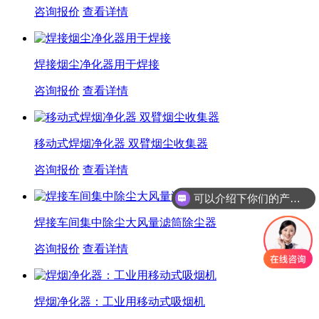
咨询报价
查看详情
焊接烟尘净化器用于焊接
咨询报价
查看详情
移动式焊烟净化器 双臂烟尘收集器
咨询报价
查看详情
可以介绍下你们的产品么
焊接车间集中除尘大风量滤筒除尘器
咨询报价
查看详情
焊烟净化器：工业用移动式吸烟机