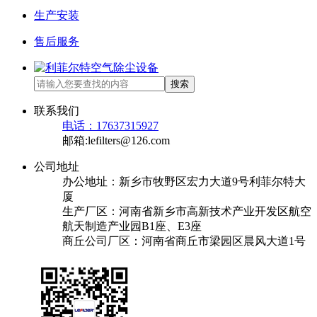
生产安装
售后服务
搜索
联系我们
电话：17637315927
邮箱:lefilters@126.com
公司地址
办公地址：新乡市牧野区宏力大道9号利菲尔特大
厦
生产厂区：河南省新乡市高新技术产业开发区航空
航天制造产业园B1座、E3座
商丘公司厂区：河南省商丘市梁园区晨风大道1号