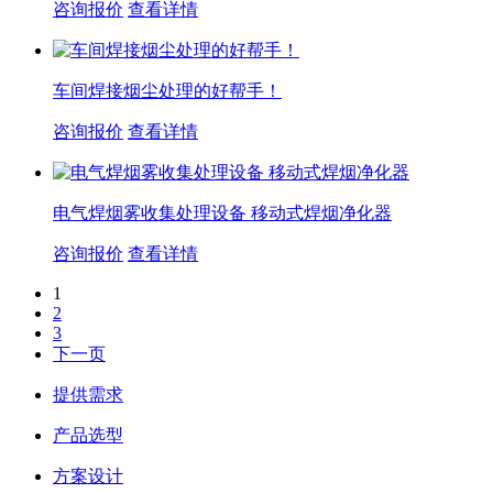
咨询报价
查看详情
车间焊接烟尘处理的好帮手！
咨询报价
查看详情
电气焊烟雾收集处理设备 移动式焊烟净化器
咨询报价
查看详情
1
2
3
下一页
提供需求
产品选型
方案设计