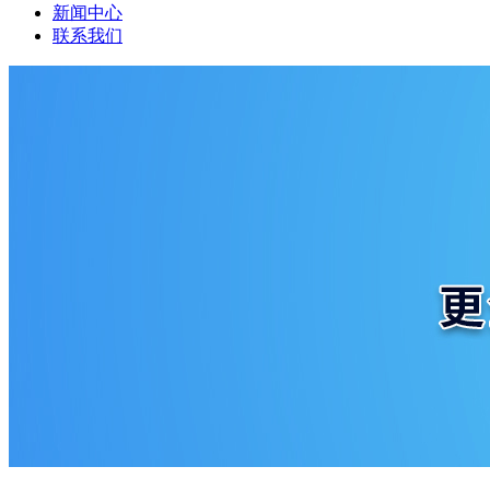
新闻中心
联系我们