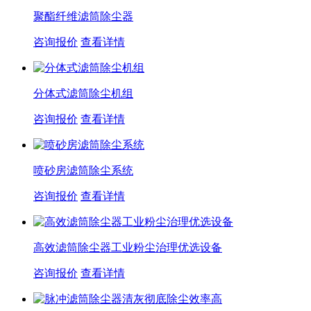
聚酯纤维滤筒除尘器
咨询报价
查看详情
分体式滤筒除尘机组
咨询报价
查看详情
喷砂房滤筒除尘系统
咨询报价
查看详情
高效滤筒除尘器工业粉尘治理优选设备
咨询报价
查看详情