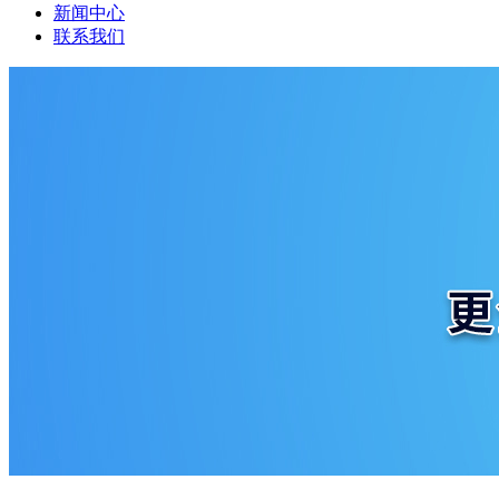
新闻中心
联系我们