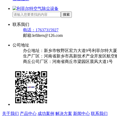
搜索
联系我们
电话：17637315927
邮箱:lefilters@126.com
公司地址
办公地址：新乡市牧野区宏力大道9号利菲尔特大厦
生产厂区：河南省新乡市高新技术产业开发区航空航
商丘公司厂区：河南省商丘市梁园区晨风大道1号
关于我们
产品中心
成功案例
解决方案
新闻中心
联系我们