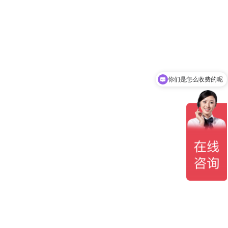
你们是怎么收费的呢