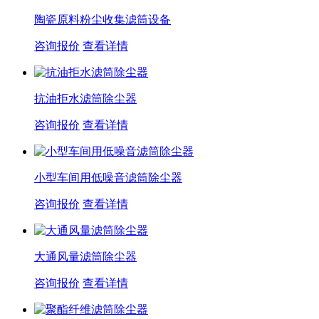
陶瓷原料粉尘收集滤筒设备
咨询报价
查看详情
抗油拒水滤筒除尘器
咨询报价
查看详情
小型车间用低噪音滤筒除尘器
咨询报价
查看详情
大通风量滤筒除尘器
咨询报价
查看详情