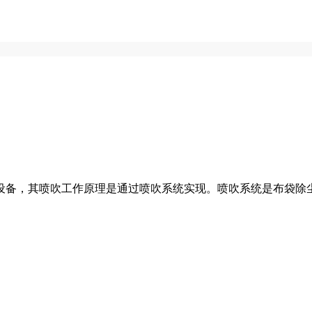
设备，其喷吹工作原理是通过喷吹系统实现。喷吹系统是布袋除