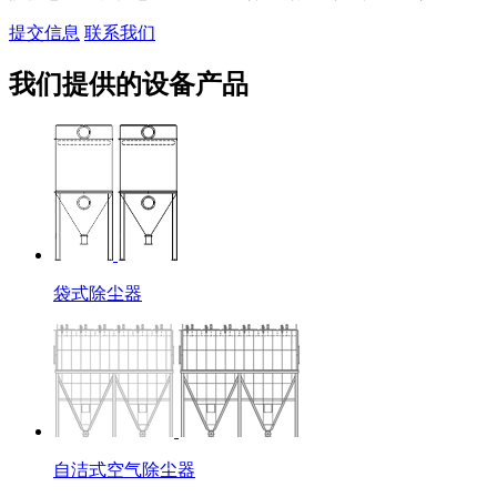
提交信息
联系我们
我们提供的设备产品
袋式除尘器
自洁式空气除尘器