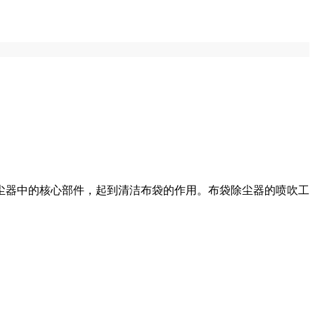
尘器中的核心部件，起到清洁布袋的作用。布袋除尘器的喷吹工