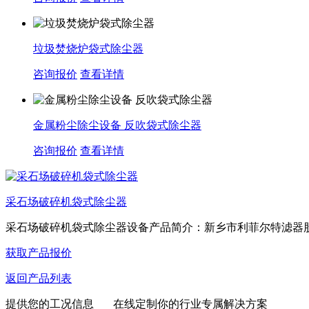
垃圾焚烧炉袋式除尘器
咨询报价
查看详情
金属粉尘除尘设备 反吹袋式除尘器
咨询报价
查看详情
采石场破碎机袋式除尘器
采石场破碎机袋式除尘器设备产品简介：新乡市利菲尔特滤器股份
获取产品报价
返回产品列表
提供您的工况信息 在线定制你的行业专属解决方案