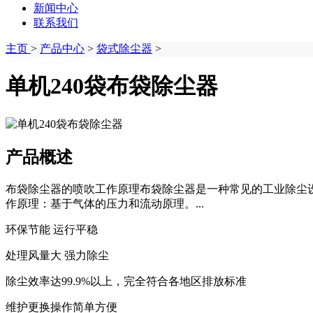
新闻中心
联系我们
主页
>
产品中心
>
袋式除尘器
>
单机240袋布袋除尘器
产品概述
布袋除尘器的喷吹工作原理布袋除尘器是一种常见的工业除尘
作原理：基于气体的压力和流动原理。...
环保节能 运行平稳
处理风量大 强力除尘
除尘效率达99.9%以上，完全符合各地区排放标准
维护更换操作简单方便