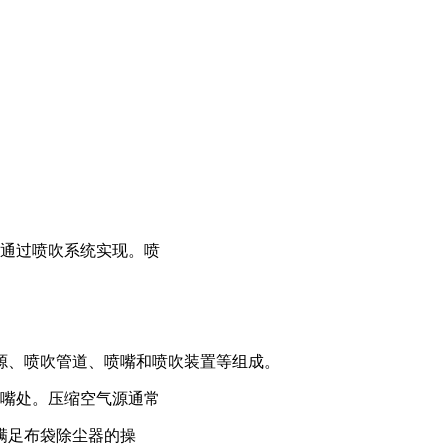
通过喷吹系统实现。喷
源、喷吹管道、喷嘴和喷吹装置等组成。
嘴处。压缩空气源通常
满足布袋除尘器的操