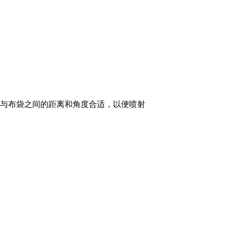
与布袋之间的距离和角度合适，以便喷射