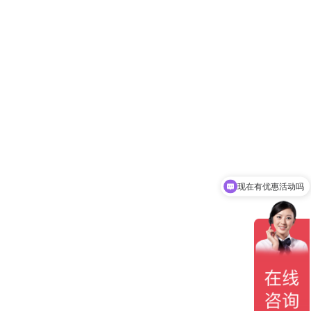
现在有优惠活动吗
可以介绍下你们的产品么