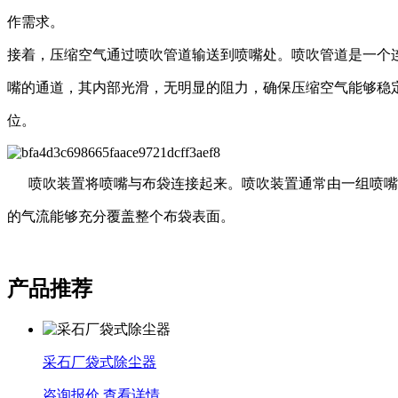
作需求。
接着，压缩空气通过喷吹管道输送到喷嘴处。喷吹管道是一个
嘴的通道，其内部光滑，无明显的阻力，确保压缩空气能够稳
位。
喷吹装置将喷嘴与布袋连接起来。喷吹装置通常由一组喷嘴
的气流能够充分覆盖整个布袋表面。
产品推荐
采石厂袋式除尘器
咨询报价
查看详情