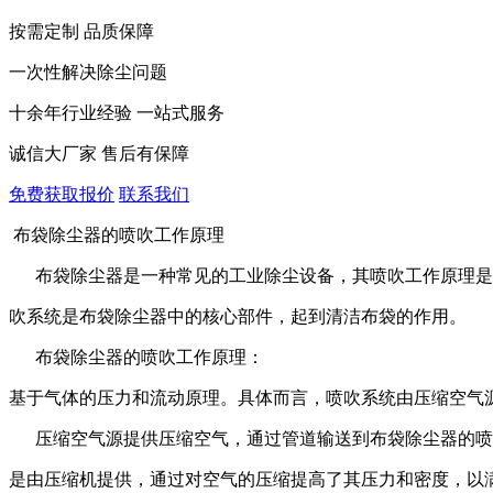
按需定制 品质保障
一次性解决除尘问题
十余年行业经验 一站式服务
诚信大厂家 售后有保障
免费获取报价
联系我们
布袋除尘器的喷吹工作原理
布袋除尘器是一种常见的工业除尘设备，其喷吹工作原理是
吹系统是布袋除尘器中的核心部件，起到清洁布袋的作用。
布袋除尘器的喷吹工作原理：
基于气体的压力和流动原理。具体而言，喷吹系统由压缩空气
压缩空气源提供压缩空气，通过管道输送到布袋除尘器的喷
是由压缩机提供，通过对空气的压缩提高了其压力和密度，以