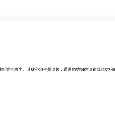
非纤维性粉尘。其核心部件是滤袋，通常由纺织的滤布或非纺织