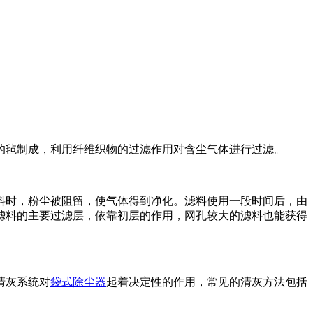
毡制成，利用纤维织物的过滤作用对含尘气体进行过滤‌。
料时，粉尘被阻留，使气体得到净化。滤料使用一段时间后，由
滤料的主要过滤层，依靠初层的作用，网孔较大的滤料也能获得
清灰系统对
袋式除尘器
起着决定性的作用，常见的清灰方法包括