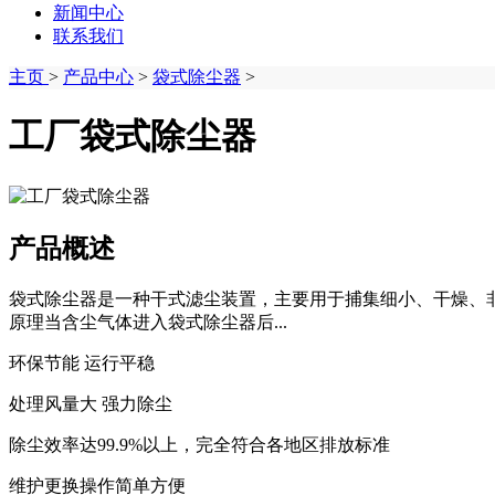
新闻中心
联系我们
主页
>
产品中心
>
袋式除尘器
>
工厂袋式除尘器
产品概述
袋式除尘器‌是一种干式滤尘装置，主要用于捕集细小、干燥、
原理当含尘气体进入袋式除尘器后...
环保节能 运行平稳
处理风量大 强力除尘
除尘效率达99.9%以上，完全符合各地区排放标准
维护更换操作简单方便