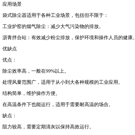
应用场景
袋式除尘器适用于各种工业场景，包括但不限于：
‌工业炉窑的烟气除尘‌：减少大气污染物的排放。
‌沥青拌合站‌：有效减少粉尘排放，保护环境和操作人员的健康‌
优缺点
‌优点‌：
除尘效率高，一般在99%以上。
处理风量范围广，适用于从小到大各种规模的工业应用。
结构简单，维护操作方便。
在高温条件下也能运行，适用于需要耐高温的场合‌。
‌缺点‌：
阻力较高，需要定期清灰以保持高效运行。