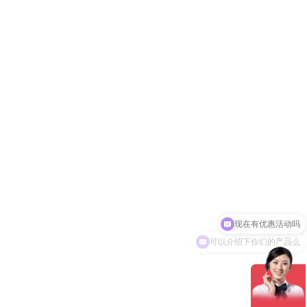
可以介绍下你们的产品么