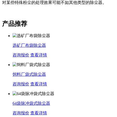
对某些特殊粉尘的处理效果可能不如其他类型的除尘器‌。
产品推荐
选矿厂布袋除尘器
咨询报价
查看详情
饲料厂袋式除尘器
咨询报价
查看详情
64袋脉冲袋式除尘器
咨询报价
查看详情