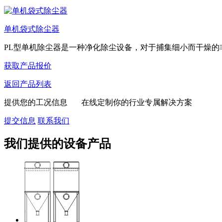
单机袋式除尘器
PL型单机除尘器是一种净化除尘设备，对于捕集细小而干燥的非纤
获取产品报价
返回产品列表
提供您的工况信息 在线定制你的行业专属解决方案
提交信息
联系我们
我们提供的设备产品