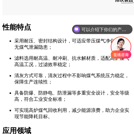
性能特点
可以介绍下你们的产品么
采用耐压、密封结构设计，可适应带压煤气净化工况，
无煤气泄漏隐患；
滤料选用耐高温、耐冲刷、抗水解材质，适配高炉煤气
高温工况，过滤效率稳定；
清灰方式可靠，清灰过程中不影响煤气系统压力稳定，
保障生产连续性；
具备防爆、防静电、防泄漏等多重安全设计，安全等级
高，符合工业安全标准；
可实现高炉煤气回收利用，减少能源浪费，助力企业实
现节能降耗目标。
应用领域