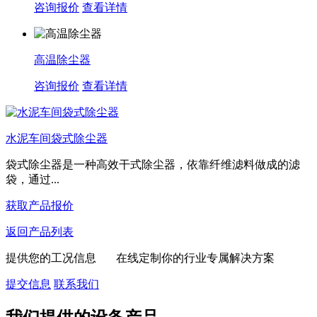
咨询报价
查看详情
高温除尘器
咨询报价
查看详情
水泥车间袋式除尘器
袋式除尘器是一种高效干式除尘器，依靠纤维滤料做成的滤
袋，通过...
获取产品报价
返回产品列表
提供您的工况信息 在线定制你的行业专属解决方案
提交信息
联系我们