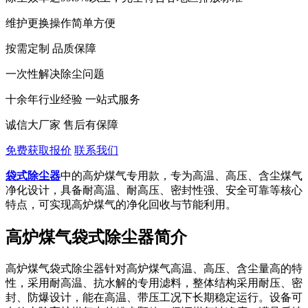
维护更换操作简单方便
按需定制 品质保障
一次性解决除尘问题
十余年行业经验 一站式服务
诚信大厂家 售后有保障
免费获取报价
联系我们
袋式除尘器
中的高炉煤气专用款，专为高温、高压、含尘煤气
净化设计，具备耐高温、耐高压、密封性强、安全可靠等核心
特点，可实现高炉煤气的净化回收与节能利用。
高炉煤气袋式除尘器简介
高炉煤气袋式除尘器针对高炉煤气高温、高压、含尘量高的特
性，采用耐高温、抗水解的专用滤料，整体结构采用耐压、密
封、防爆设计，能在高温、带压工况下长期稳定运行。设备可