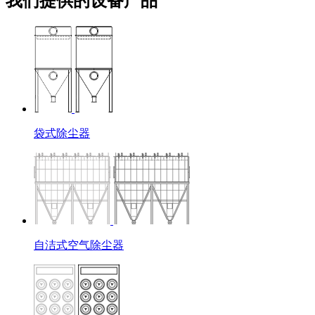
我们提供的设备产品
袋式除尘器
自洁式空气除尘器