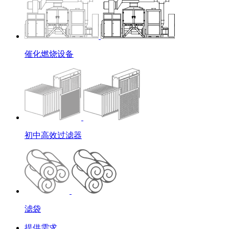
催化燃烧设备
初中高效过滤器
滤袋
提供需求