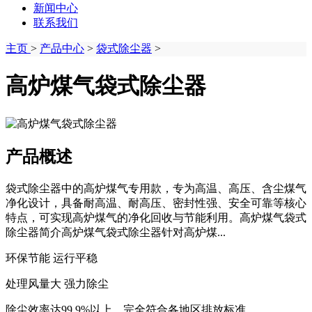
新闻中心
联系我们
主页
>
产品中心
>
袋式除尘器
>
高炉煤气袋式除尘器
产品概述
袋式除尘器中的高炉煤气专用款，专为高温、高压、含尘煤气
净化设计，具备耐高温、耐高压、密封性强、安全可靠等核心
特点，可实现高炉煤气的净化回收与节能利用。高炉煤气袋式
除尘器简介高炉煤气袋式除尘器针对高炉煤...
环保节能 运行平稳
处理风量大 强力除尘
除尘效率达99.9%以上，完全符合各地区排放标准