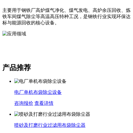
主要用于钢铁厂高炉煤气净化、煤气发电、高炉余压回收、炼
铁车间煤气除尘等高温高压特种工况，是钢铁行业实现环保达
标与能源回收的核心设备。
产品推荐
电厂单机布袋除尘设备
咨询报价
查看详情
喷砂及打磨行业过滤用布袋除尘器