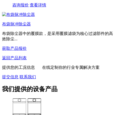
咨询报价
查看详情
布袋脉冲除尘器
布袋除尘器中的覆膜款，是采用覆膜滤袋为核心过滤部件的高
效除尘...
获取产品报价
返回产品列表
提供您的工况信息 在线定制你的行业专属解决方案
提交信息
联系我们
我们提供的设备产品