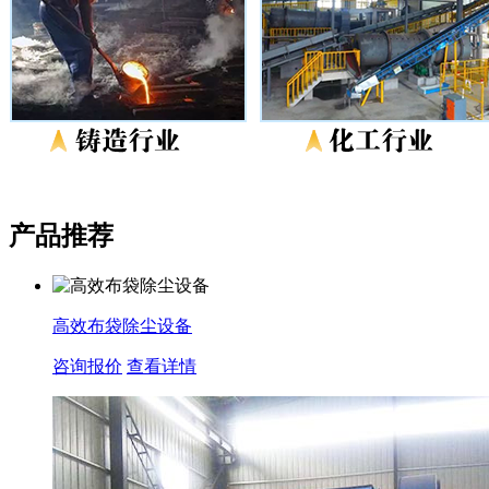
产品推荐
高效布袋除尘设备
咨询报价
查看详情