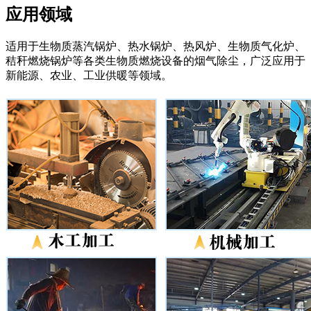
应用领域
适用于生物质蒸汽锅炉、热水锅炉、热风炉、生物质气化炉、
秸秆燃烧锅炉等各类生物质燃烧设备的烟气除尘，广泛应用于
新能源、农业、工业供暖等领域。