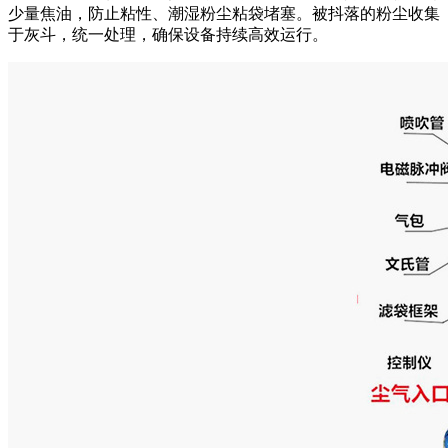
少量焦油，防止粘性、潮湿粉尘粘袋堵塞。被抖落的粉尘收集
于灰斗，统一处理，确保设备持续高效运行。