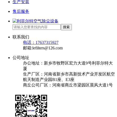
生产安装
售后服务
搜索
联系我们
电话：17637315927
邮箱:lefilters@126.com
公司地址
办公地址：新乡市牧野区宏力大道9号利菲尔特大
厦
生产厂区：河南省新乡市高新技术产业开发区航空
航天制造产业园B1座、E3座
商丘公司厂区：河南省商丘市梁园区晨风大道1号