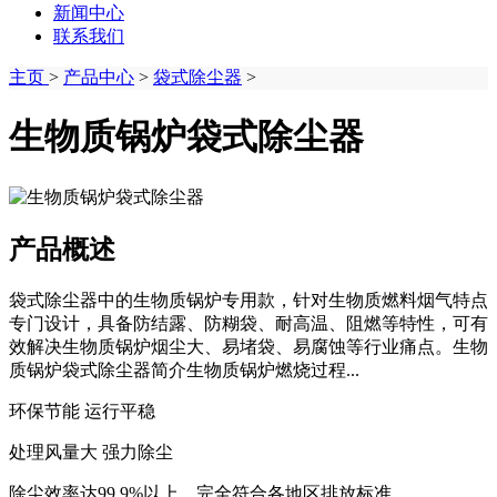
新闻中心
联系我们
主页
>
产品中心
>
袋式除尘器
>
生物质锅炉袋式除尘器
产品概述
袋式除尘器中的生物质锅炉专用款，针对生物质燃料烟气特点
专门设计，具备防结露、防糊袋、耐高温、阻燃等特性，可有
效解决生物质锅炉烟尘大、易堵袋、易腐蚀等行业痛点。生物
质锅炉袋式除尘器简介生物质锅炉燃烧过程...
环保节能 运行平稳
处理风量大 强力除尘
除尘效率达99.9%以上，完全符合各地区排放标准