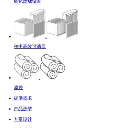
催化燃烧设备
初中高效过滤器
滤袋
提供需求
产品选型
方案设计