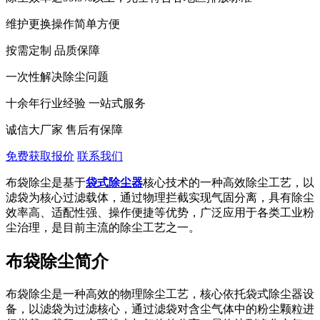
维护更换操作简单方便
按需定制 品质保障
一次性解决除尘问题
十余年行业经验 一站式服务
诚信大厂家 售后有保障
免费获取报价
联系我们
布袋除尘是基于
袋式除尘器
核心技术的一种高效除尘工艺，以
滤袋为核心过滤载体，通过物理拦截实现气固分离，具有除尘
效率高、适配性强、操作便捷等优势，广泛应用于各类工业粉
尘治理，是目前主流的除尘工艺之一。
布袋除尘简介
布袋除尘是一种高效的物理除尘工艺，核心依托袋式除尘器设
备，以滤袋为过滤核心，通过滤袋对含尘气体中的粉尘颗粒进