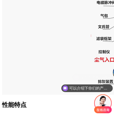
可以介绍下你们的产品么
性能特点