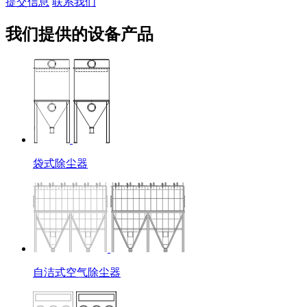
提交信息
联系我们
我们提供的设备产品
袋式除尘器
自洁式空气除尘器