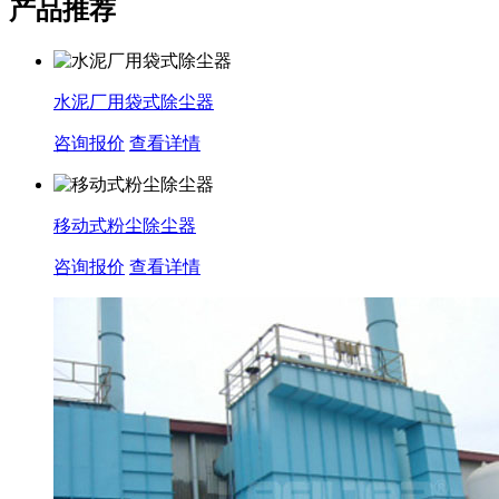
产品推荐
水泥厂用袋式除尘器
咨询报价
查看详情
移动式粉尘除尘器
咨询报价
查看详情