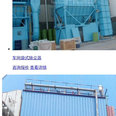
车间袋式除尘器
咨询报价
查看详情