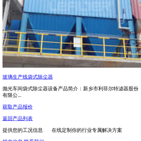
玻璃生产线袋式除尘器
抛光车间袋式除尘器设备产品简介：新乡市利菲尔特滤器股份
有限公...
获取产品报价
返回产品列表
提供您的工况信息 在线定制你的行业专属解决方案