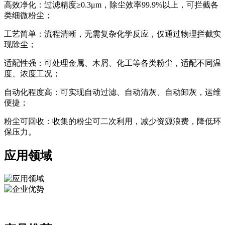
高效净化：过滤精度≥0.3μm，除尘效率99.9%以上，可拦截各
类细微粉尘；
工艺简单：流程清晰，无需复杂化学反应，仅通过物理拦截实
现除尘；
适配性强：可处理金属、木屑、化工等各类粉尘，适配不同温
度、浓度工况；
自动化程度高：可实现自动过滤、自动清灰、自动卸灰，运维
便捷；
粉尘可回收：收集的粉尘可二次利用，减少资源浪费，降低环
保压力。
应用领域