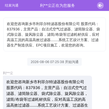
利**尘正在为您服务
结束沟通
欢迎您咨询新乡市利菲尔特滤器股份有限公司 股票代码：
837936，主营产品：自洁式空气过滤器、滤筒除尘器、袋
式除尘器、旋风除尘器，滤筒/布袋等过滤耗材供应，应对
高温工况的高温高效过滤器........系统工艺设计方案、过滤
器生产制造供应、EPC项目施工，欢迎您的咨询。
2026-08-06 07:25:38 开始沟通
利**尘
欢迎您咨询新乡市利菲尔特滤器股份有限公司
股票代码：837936，主营产品：自洁式空气过
滤器、滤筒除尘器、袋式除尘器、旋风除尘器，
滤筒/布袋等过滤耗材供应，应对高温工况的高
温高效过滤器........系统工艺设计方案、过滤器生