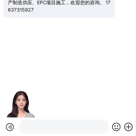
产制造供应、EPC项目施工，欢迎您的咨询。 17
637315927