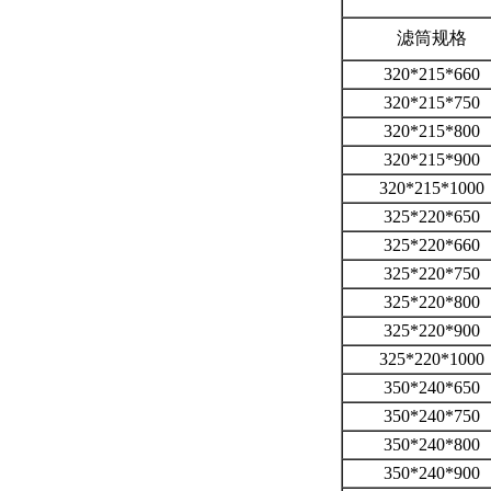
滤筒规格
320*215*660
320*215*750
320*215*800
320*215*900
320*215*1000
325*220*650
325*220*660
325*220*750
325*220*800
325*220*900
325*220*1000
350*240*650
350*240*750
350*240*800
350*240*900