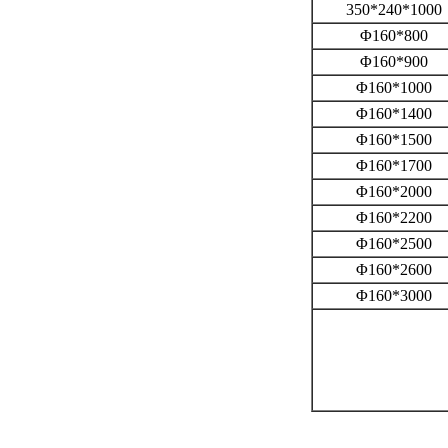
350*240*1000
Φ160*800
Φ160*900
Φ160*1000
Φ160*1400
Φ160*1500
Φ160*1700
Φ160*2000
Φ160*2200
Φ160*2500
Φ160*2600
Φ160*3000