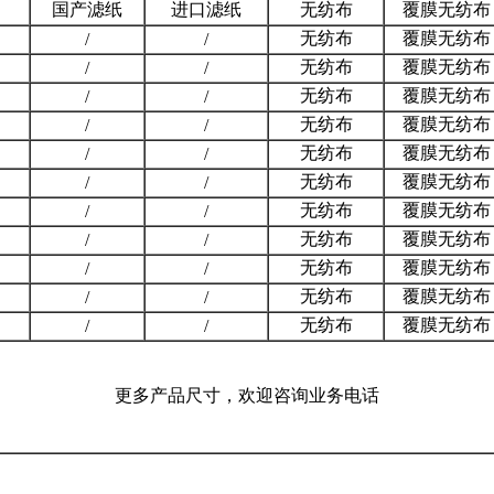
国产滤纸
进口滤纸
无纺布
覆膜无纺布
无纺布
覆膜无纺布
/
/
无纺布
覆膜无纺布
/
/
无纺布
覆膜无纺布
/
/
无纺布
覆膜无纺布
/
/
无纺布
覆膜无纺布
/
/
无纺布
覆膜无纺布
/
/
无纺布
覆膜无纺布
/
/
无纺布
覆膜无纺布
/
/
无纺布
覆膜无纺布
/
/
无纺布
覆膜无纺布
/
/
无纺布
覆膜无纺布
/
/
更多产品尺寸，欢迎咨询业务电话