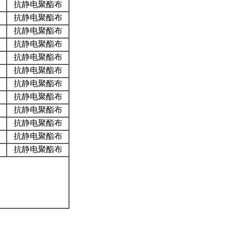
抗静电聚酯布
抗静电聚酯布
抗静电聚酯布
抗静电聚酯布
抗静电聚酯布
抗静电聚酯布
抗静电聚酯布
抗静电聚酯布
抗静电聚酯布
抗静电聚酯布
抗静电聚酯布
抗静电聚酯布