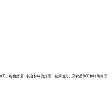
加工、谷物处理、复合材料的打磨、金属抛光以及食品加工和制药等应