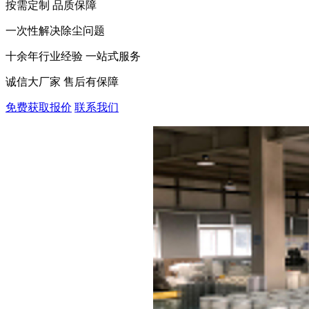
按需定制 品质保障
一次性解决除尘问题
十余年行业经验 一站式服务
诚信大厂家 售后有保障
免费获取报价
联系我们