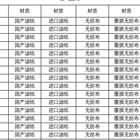
材质
材质
材质
材质
国产滤纸
进口滤纸
无纺布
覆膜无纺布
国产滤纸
进口滤纸
无纺布
覆膜无纺布
国产滤纸
进口滤纸
无纺布
覆膜无纺布
国产滤纸
进口滤纸
无纺布
覆膜无纺布
国产滤纸
进口滤纸
无纺布
覆膜无纺布
国产滤纸
进口滤纸
无纺布
覆膜无纺布
国产滤纸
进口滤纸
无纺布
覆膜无纺布
国产滤纸
进口滤纸
无纺布
覆膜无纺布
国产滤纸
进口滤纸
无纺布
覆膜无纺布
国产滤纸
进口滤纸
无纺布
覆膜无纺布
国产滤纸
进口滤纸
无纺布
覆膜无纺布
国产滤纸
进口滤纸
无纺布
覆膜无纺布
国产滤纸
进口滤纸
无纺布
覆膜无纺布
国产滤纸
进口滤纸
无纺布
覆膜无纺布
国产滤纸
进口滤纸
无纺布
覆膜无纺布