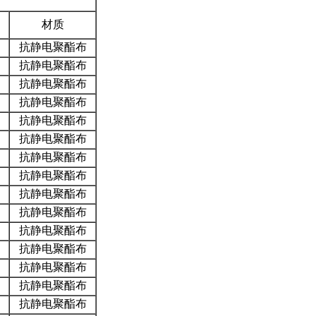
材质
抗静电聚酯布
抗静电聚酯布
抗静电聚酯布
抗静电聚酯布
抗静电聚酯布
抗静电聚酯布
抗静电聚酯布
抗静电聚酯布
抗静电聚酯布
抗静电聚酯布
抗静电聚酯布
抗静电聚酯布
抗静电聚酯布
抗静电聚酯布
抗静电聚酯布