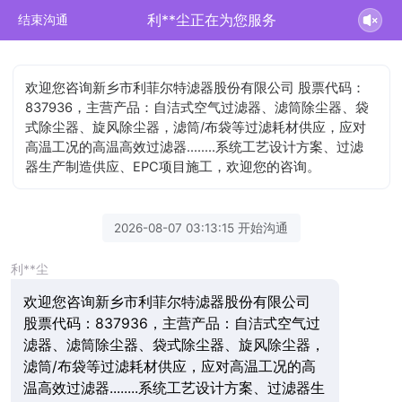
利**尘正在为您服务
结束沟通
欢迎您咨询新乡市利菲尔特滤器股份有限公司 股票代码：
837936，主营产品：自洁式空气过滤器、滤筒除尘器、袋
式除尘器、旋风除尘器，滤筒/布袋等过滤耗材供应，应对
高温工况的高温高效过滤器........系统工艺设计方案、过滤
器生产制造供应、EPC项目施工，欢迎您的咨询。
2026-08-07 03:13:15 开始沟通
利**尘
欢迎您咨询新乡市利菲尔特滤器股份有限公司
股票代码：837936，主营产品：自洁式空气过
滤器、滤筒除尘器、袋式除尘器、旋风除尘器，
滤筒/布袋等过滤耗材供应，应对高温工况的高
温高效过滤器........系统工艺设计方案、过滤器生