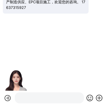
产制造供应、EPC项目施工，欢迎您的咨询。 17
637315927