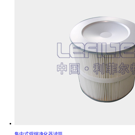
集中式焊烟净化器滤筒