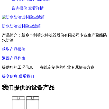
咨询报价
查看详情
防水防油滤材除尘滤筒
产品简介：新乡市利菲尔特滤器股份有限公司专业生产聚酯防
水防油...
获取产品报价
返回产品列表
提供您的工况信息 在线定制你的行业专属解决方案
提交信息
联系我们
我们提供的设备产品