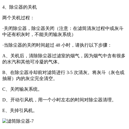
4、除尘器的关机
两个关机过程：
·关闭除尘器，除尘器关闭（注意：在滤筒清灰过程中或灰斗
中还有积灰时，不能关闭输灰系统）
·当除尘器的关闭时间超过 48 小时，请执行以下步骤：
A、关机后，清除除尘器过滤室的烟气，因为烟气中含有很多
的水汽和其他可冷凝的气体。
B、在除尘器冷却前对滤筒进行 3-5 次清灰。将灰斗（灰仓或
抽屉）内的灰尘完全清空。
C、关闭输灰系统。
D、开动引风机，用一个小时左右的时间对除尘器清理。
E、关掉引风机。