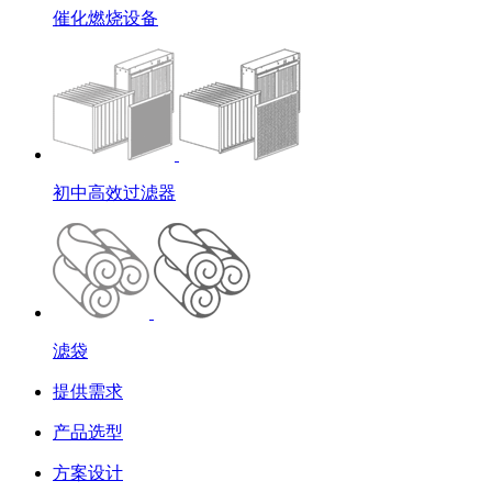
催化燃烧设备
初中高效过滤器
滤袋
提供需求
产品选型
方案设计