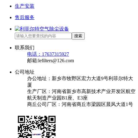
生产安装
售后服务
搜索
联系我们
电话：17637315927
邮箱:lefilters@126.com
公司地址
办公地址：新乡市牧野区宏力大道9号利菲尔特大
厦
生产厂区：河南省新乡市高新技术产业开发区航空
航天制造产业园B1座、E3座
商丘公司厂区：河南省商丘市梁园区晨风大道1号