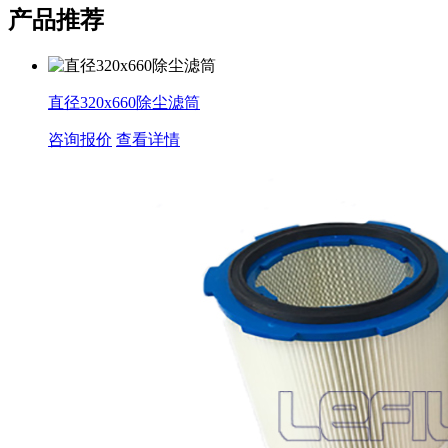
产品推荐
直径320x660除尘滤筒
咨询报价
查看详情