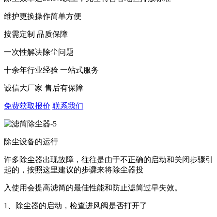
维护更换操作简单方便
按需定制 品质保障
一次性解决除尘问题
十余年行业经验 一站式服务
诚信大厂家 售后有保障
免费获取报价
联系我们
除尘设备的运行
许多除尘器出现故障，往往是由于不正确的启动和关闭步骤引
起的，按照这里建议的步骤来将除尘器投
入使用会提高滤筒的最佳性能和防止滤筒过早失效。
1、除尘器的启动，检查进风阀是否打开了