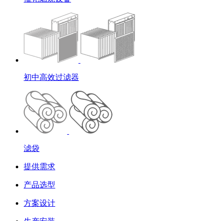
初中高效过滤器
滤袋
提供需求
产品选型
方案设计