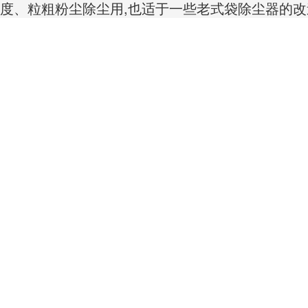
度、粒粗粉尘除尘用,也适于一些老式袋除尘器的改