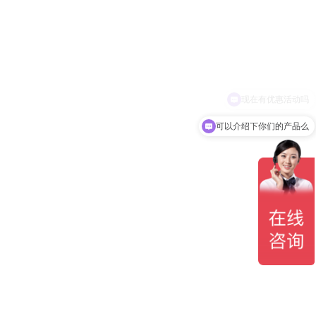
可以介绍下你们的产品么