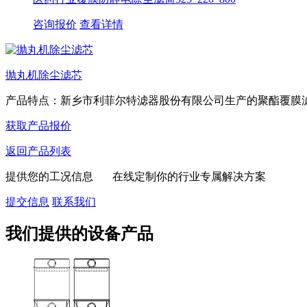
咨询报价
查看详情
抛丸机除尘滤芯
产品特点：新乡市利菲尔特滤器股份有限公司生产的聚酯覆膜滤筒
获取产品报价
返回产品列表
提供您的工况信息 在线定制你的行业专属解决方案
提交信息
联系我们
我们提供的设备产品