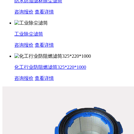
防水防油滤材除尘滤筒
咨询报价
查看详情
工业除尘滤筒
咨询报价
查看详情
化工行业防阻燃滤筒325*220*1000
咨询报价
查看详情