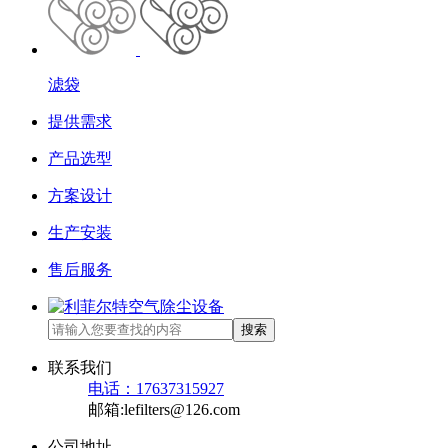
滤袋
提供需求
产品选型
方案设计
生产安装
售后服务
搜索
联系我们
电话：17637315927
邮箱:lefilters@126.com
公司地址