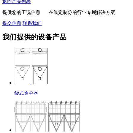
返回产品列表
提供您的工况信息 在线定制你的行业专属解决方案
提交信息
联系我们
我们提供的设备产品
袋式除尘器