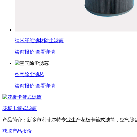
纳米纤维滤材除尘滤筒
咨询报价
查看详情
空气除尘滤芯
咨询报价
查看详情
花板卡箍式滤筒
产品简介：新乡市利菲尔特专业生产花板卡箍式滤筒，空气除尘滤
获取产品报价