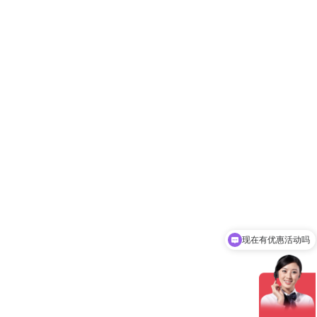
现在有优惠活动吗