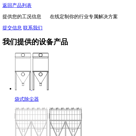
返回产品列表
提供您的工况信息 在线定制你的行业专属解决方案
提交信息
联系我们
我们提供的设备产品
袋式除尘器