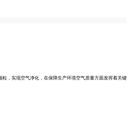
颗粒，实现空气净化，在保障生产环境空气质量方面发挥着关键