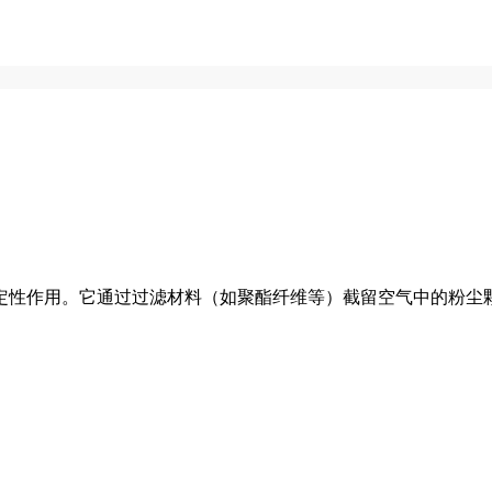
定性作用。它通过过滤材料（如聚酯纤维等）截留空气中的粉尘