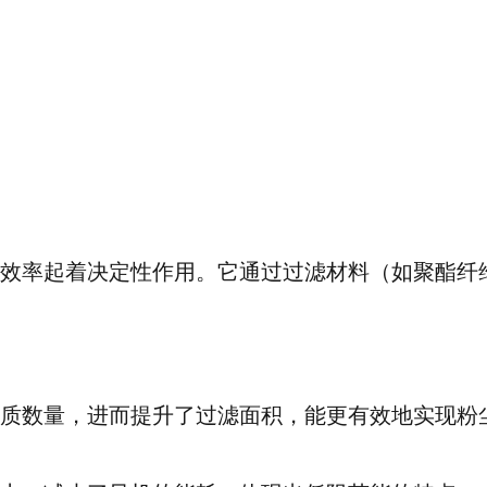
效率起着决定性作用。它通过过滤材料（如聚酯纤
质数量，进而提升了过滤面积，能更有效地实现粉