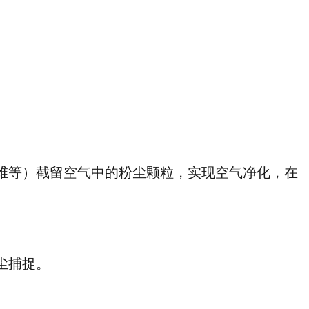
维等）截留空气中的粉尘颗粒，实现空气净化，在
尘捕捉。