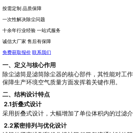
按需定制 品质保障
一次性解决除尘问题
十余年行业经验 一站式服务
诚信大厂家 售后有保障
免费获取报价
联系我们
一、定义与核心作用
除尘滤筒是滤筒除尘器的核心部件，其性能对工作
保障生产环境空气质量方面发挥着关键作用。
二、结构设计特点
2.1折叠式设计
采用折叠式设计，大幅增加了单位体积内的过滤介
2.2紧密排列与优化设计