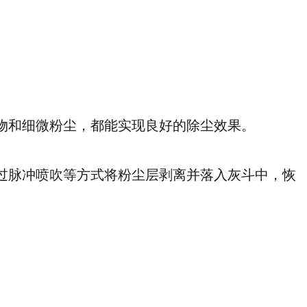
物和细微粉尘，都能实现良好的除尘效果。
过脉冲喷吹等方式将粉尘层剥离并落入灰斗中，恢