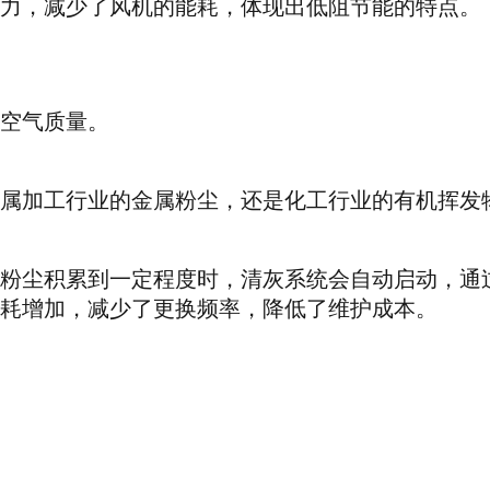
力，减少了风机的能耗，体现出低阻节能的特点。
空气质量。
属加工行业的金属粉尘，还是化工行业的有机挥发
粉尘积累到一定程度时，清灰系统会自动启动，通
耗增加，减少了更换频率，降低了维护成本。