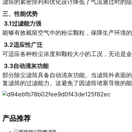
滤筒的紧密排列和优化设计降低了气流通过时的阻
三、性能优势
3.1过滤能力强
能够有效截留空气中的粉尘颗粒，保障生产环境的
3.2适应性广泛
可适应各种粉尘浓度和颗粒大小的工况，无论是金
3.3自动清灰功能
部分除尘滤筒具备自动清灰功能。当滤筒外表面的
复滤筒的过滤能力。这避免了因滤筒堵塞导致的能
产品推荐