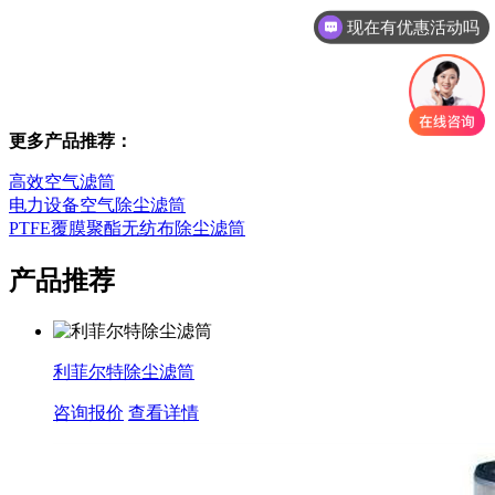
可以介绍下你们的产品么
更多产品推荐：
高效空气滤筒
电力设备空气除尘滤筒
PTFE覆膜聚酯无纺布除尘滤筒
产品推荐
利菲尔特除尘滤筒
咨询报价
查看详情