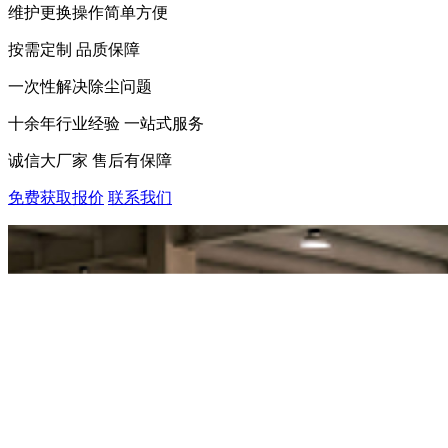
维护更换操作简单方便
按需定制 品质保障
一次性解决除尘问题
十余年行业经验 一站式服务
诚信大厂家 售后有保障
免费获取报价
联系我们