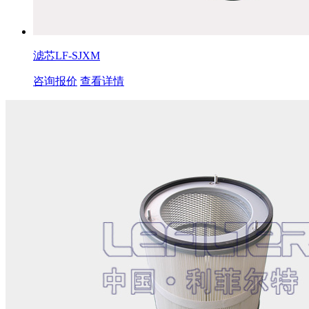
滤芯LF-SJXM
咨询报价
查看详情