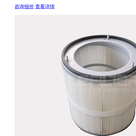
咨询报价
查看详情