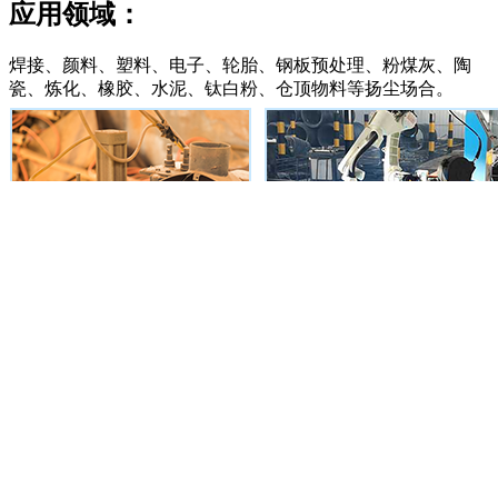
应用领域：
焊接、颜料、塑料、电子、轮胎、钢板预处理、粉煤灰、陶
瓷、炼化、橡胶、水泥、钛白粉、仓顶物料等扬尘场合。
现在有优惠活动吗