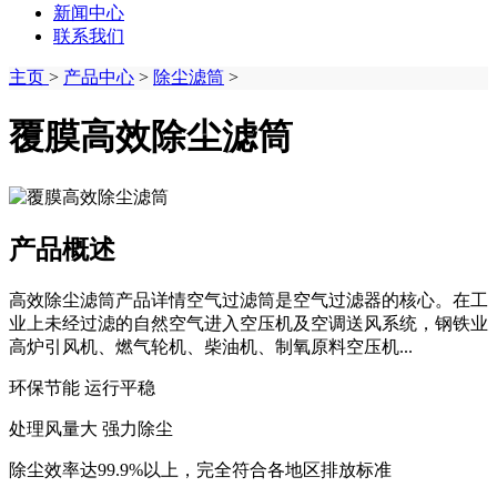
新闻中心
联系我们
主页
>
产品中心
>
除尘滤筒
>
覆膜高效除尘滤筒
产品概述
高效除尘滤筒产品详情空气过滤筒是空气过滤器的核心。在工
业上未经过滤的自然空气进入空压机及空调送风系统，钢铁业
高炉引风机、燃气轮机、柴油机、制氧原料空压机...
环保节能 运行平稳
处理风量大 强力除尘
除尘效率达99.9%以上，完全符合各地区排放标准