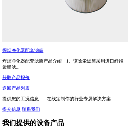
焊烟净化器配套滤筒
焊烟净化器配套滤筒产品介绍：1、该除尘滤筒采用进口纤维
聚酯滤...
获取产品报价
返回产品列表
提供您的工况信息 在线定制你的行业专属解决方案
提交信息
联系我们
我们提供的设备产品