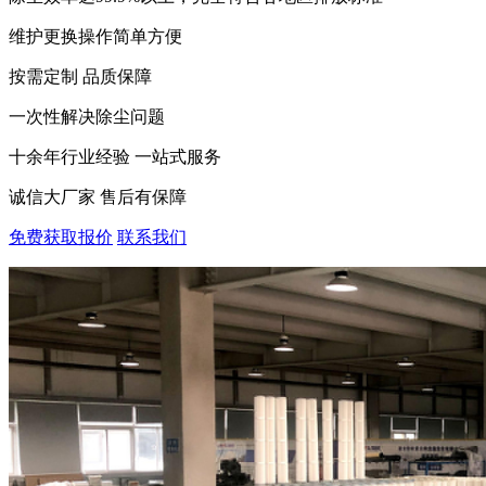
维护更换操作简单方便
按需定制 品质保障
一次性解决除尘问题
十余年行业经验 一站式服务
诚信大厂家 售后有保障
免费获取报价
联系我们