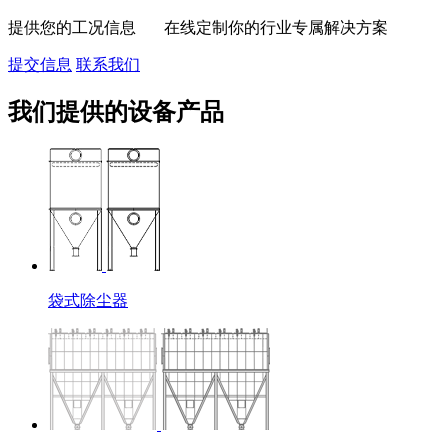
提供您的工况信息 在线定制你的行业专属解决方案
提交信息
联系我们
我们提供的设备产品
袋式除尘器