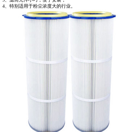
4、特别适用于粉尘浓度大的行业。