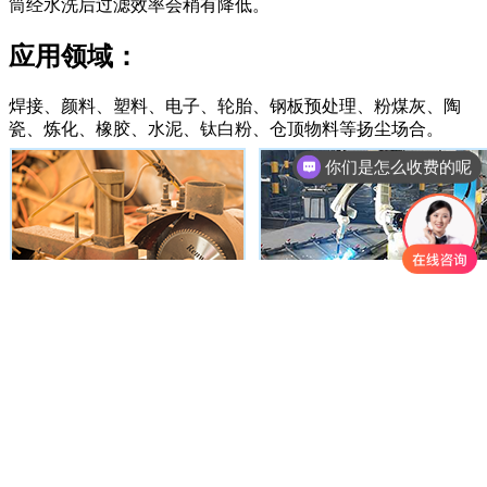
筒经水洗后过滤效率会稍有降低。
应用领域：
焊接、颜料、塑料、电子、轮胎、钢板预处理、粉煤灰、陶
你们是怎么收费的呢
瓷、炼化、橡胶、水泥、钛白粉、仓顶物料等扬尘场合。
现在有优惠活动吗