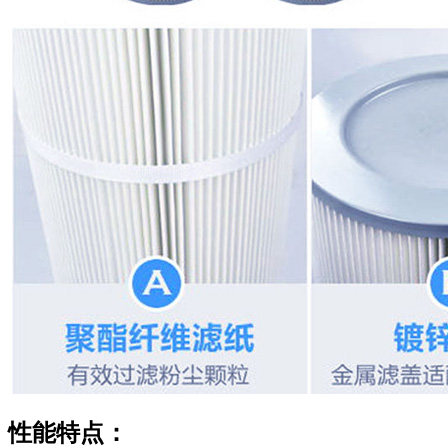
性能特点：