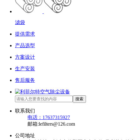
滤袋
提供需求
产品选型
方案设计
生产安装
售后服务
搜索
联系我们
电话：17637315927
邮箱:lefilters@126.com
公司地址