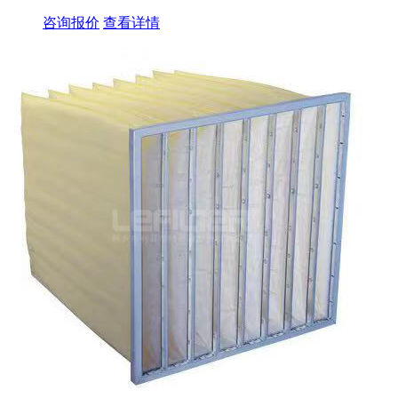
咨询报价
查看详情