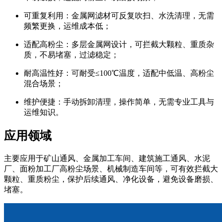
可重复利用：金属网滤材可反复吹扫、水洗清理，无需
频繁更换，运维成本低；
适配高粉尘：多层金属网设计，可拦截大颗粒、重质杂
质，不易堵塞，过滤稳定；
耐高温性好：可耐受≤100℃温度，适配中低温、高粉尘
混合场景；
维护便捷：手动拆卸清理，操作简单，无需专业工具与
运维知识。
应用领域
主要应用于矿山通风、金属加工车间、建筑施工通风、水泥
厂、面粉加工厂高粉尘场景、机械制造车间等，可有效拦截大
颗粒、重质粉尘，保护后续通风、净化设备，避免设备磨损、
堵塞。