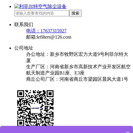
搜索
联系我们
电话：17637315927
邮箱:lefilters@126.com
公司地址
办公地址：新乡市牧野区宏力大道9号利菲尔特大
厦
生产厂区：河南省新乡市高新技术产业开发区航空
航天制造产业园B1座、E3座
商丘公司厂区：河南省商丘市梁园区晨风大道1号