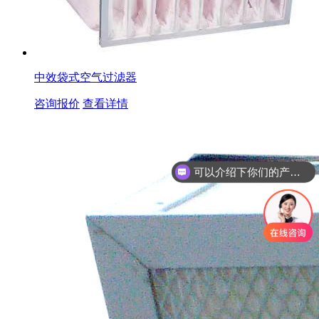
中效袋式空气过滤器
咨询报价
查看详情
可以介绍下你们的产品么
你们是怎么收费的呢