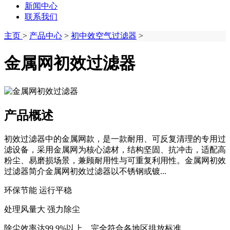
新闻中心
联系我们
主页
>
产品中心
>
初中效空气过滤器
>
金属网初效过滤器
产品概述
初效过滤器中的金属网款，是一款耐用、可反复清理的专用过
滤设备，采用金属网为核心滤材，结构坚固、抗冲击，适配高
粉尘、易磨损场景，兼顾耐用性与可重复利用性。金属网初效
过滤器简介金属网初效过滤器以不锈钢或镀...
环保节能 运行平稳
处理风量大 强力除尘
除尘效率达99.9%以上，完全符合各地区排放标准