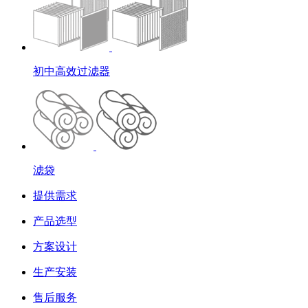
初中高效过滤器
滤袋
提供需求
产品选型
方案设计
生产安装
售后服务