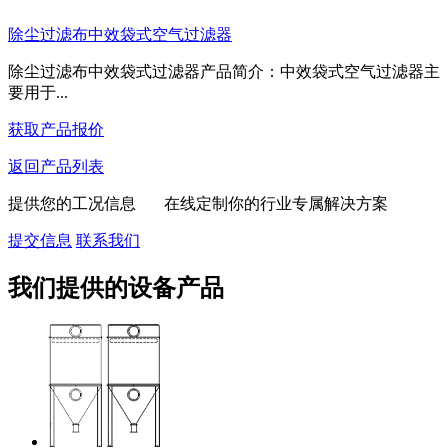
除尘过滤布中效袋式空气过滤器
除尘过滤布中效袋式过滤器产品简介：中效袋式空气过滤器主
要用于...
获取产品报价
返回产品列表
提供您的工况信息 在线定制你的行业专属解决方案
提交信息
联系我们
我们提供的设备产品