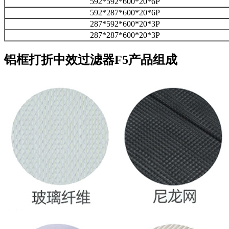
592*592*600*20*6P
592*287*600*20*6P
287*592*600*20*3P
287*287*600*20*3P
铝框打折中效过滤器F5产品组成