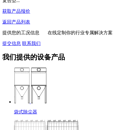
复合型...
获取产品报价
返回产品列表
提供您的工况信息 在线定制你的行业专属解决方案
提交信息
联系我们
我们提供的设备产品
袋式除尘器