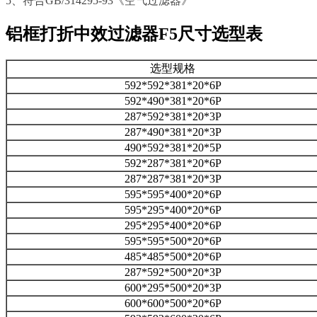
5、符合GB/314295-93《空气过滤器》
铝框打折中效过滤器F5尺寸选型表
选型规格
592*592*381*20*6P
592*490*381*20*6P
287*592*381*20*3P
287*490*381*20*3P
490*592*381*20*5P
592*287*381*20*6P
287*287*381*20*3P
595*595*400*20*6P
595*295*400*20*6P
295*295*400*20*6P
595*595*500*20*6P
485*485*500*20*6P
287*592*500*20*3P
600*295*500*20*3P
600*600*500*20*6P