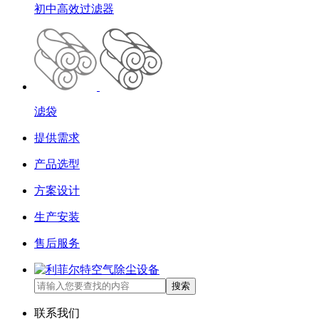
初中高效过滤器
滤袋
提供需求
产品选型
方案设计
生产安装
售后服务
搜索
联系我们