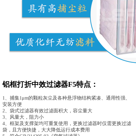
铝框打折中效过滤器F5特点：
1、捕集1μm的颗粒灰尘及各种悬浮物结构紧凑、通用性强、
安装方便
2、袋式过滤器有效过滤面积大，容尘量大
3、风量大，阻力小
4、框架及支撑架均可重复使用，更换过滤器时仅需更换过滤
袋，且方便快捷，大大降低运行成本费用