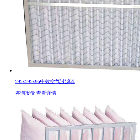
595x595x96中效空气过滤器
咨询报价
查看详情