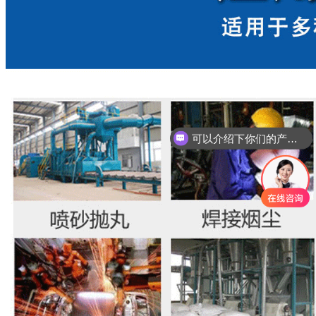
可以介绍下你们的产品么
你们是怎么收费的呢