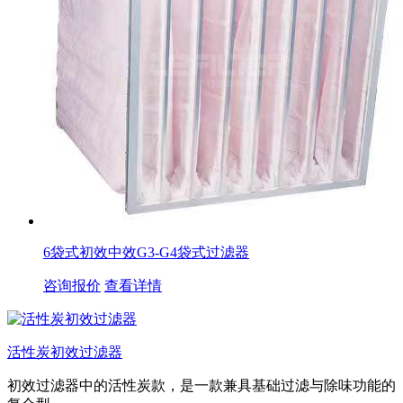
6袋式初效中效G3-G4袋式过滤器
咨询报价
查看详情
活性炭初效过滤器
初效过滤器中的活性炭款，是一款兼具基础过滤与除味功能的