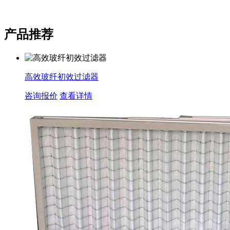
产品推荐
高效玻纤初效过滤器
咨询报价
查看详情