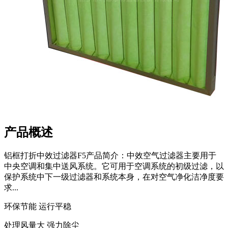
产品概述
铝框打折中效过滤器F5产品简介：中效空气过滤器主要用于
中央空调和集中送风系统。它可用于空调系统的初级过滤，以
保护系统中下一级过滤器和系统本身，在对空气净化洁净度要
求...
环保节能 运行平稳
处理风量大 强力除尘