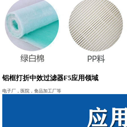
铝框打折中效过滤器F5应用领域
电子厂，医院，食品加工厂等