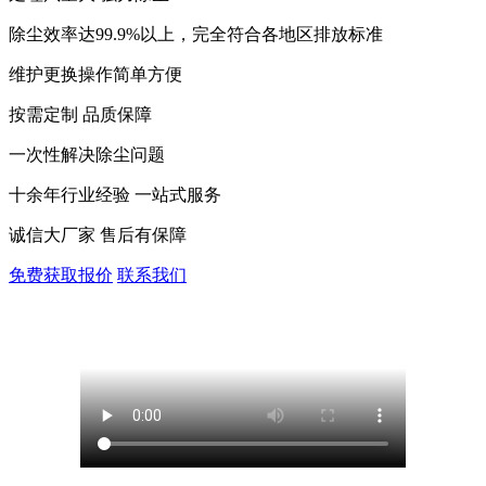
除尘效率达99.9%以上，完全符合各地区排放标准
维护更换操作简单方便
按需定制 品质保障
一次性解决除尘问题
十余年行业经验 一站式服务
诚信大厂家 售后有保障
免费获取报价
联系我们