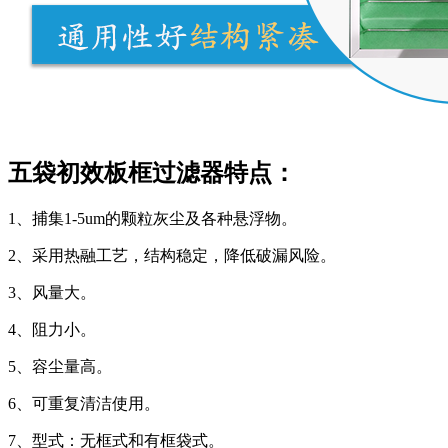
五袋初效板框过滤器特点：
1、捕集1-5um的颗粒灰尘及各种悬浮物。
2、采用热融工艺，结构稳定，降低破漏风险。
3、风量大。
4、阻力小。
5、容尘量高。
6、可重复清洁使用。
7、型式：无框式和有框袋式。