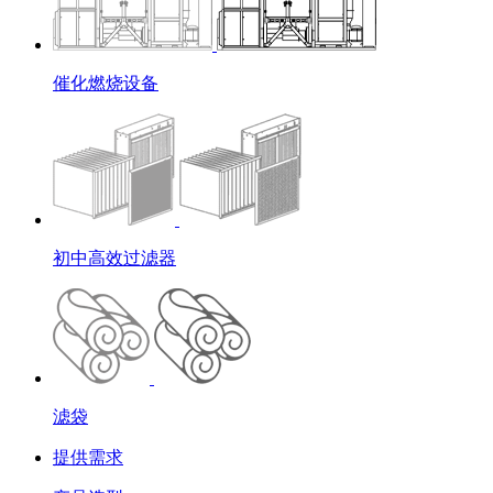
催化燃烧设备
初中高效过滤器
滤袋
提供需求