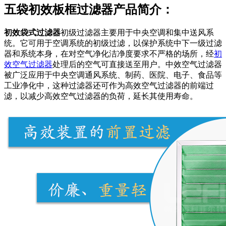
五袋初效板框过滤器产品简介：
初效袋式过滤器
初级过滤器主要用于中央空调和集中送风系
统。它可用于空调系统的初级过滤，以保护系统中下一级过滤
器和系统本身，在对空气净化洁净度要求不严格的场所，经
初
效空气过滤器
处理后的空气可直接送至用户。中效空气过滤器
被广泛应用于中央空调通风系统、制药、医院、电子、食品等
工业净化中，这种过滤器还可作为高效空气过滤器的前端过
滤，以减少高效空气过滤器的负荷，延长其使用寿命。