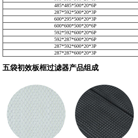
485*485*500*20*6P
287*592*500*20*3P
600*295*500*20*3P
600*600*500*20*6P
592*592*600*20*6P
592*287*600*20*6P
287*592*600*20*3P
287*287*600*20*3P
五袋初效板框过滤器产品组成