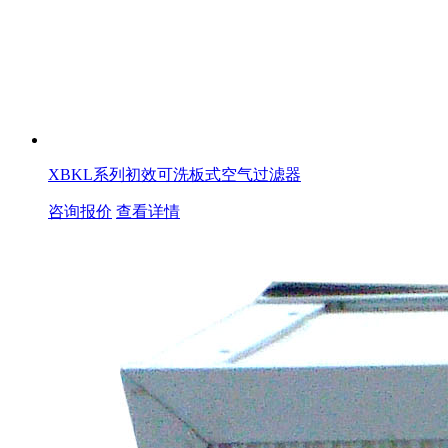
XBKL系列初效可洗板式空气过滤器
咨询报价
查看详情