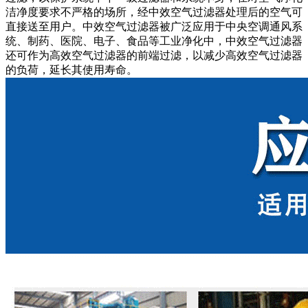
洁净度要求不严格的场所，经中效空气过滤器处理后的空气可
直接送至用户。中效空气过滤器被广泛应用于中央空调通风系
统、制药、医院、电子、食品等工业净化中，中效空气过滤器
还可作为高效空气过滤器的前端过滤，以减少高效空气过滤器
的负荷，延长其使用寿命。