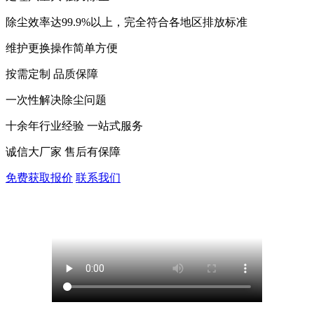
除尘效率达99.9%以上，完全符合各地区排放标准
维护更换操作简单方便
按需定制 品质保障
一次性解决除尘问题
十余年行业经验 一站式服务
诚信大厂家 售后有保障
免费获取报价
联系我们