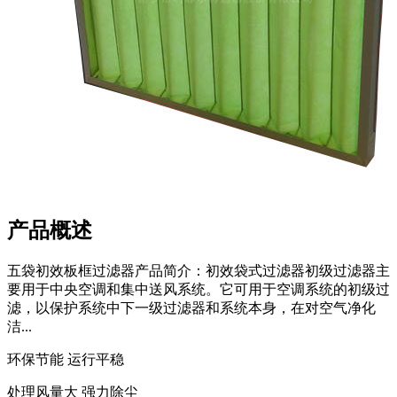
产品概述
五袋初效板框过滤器产品简介：初效袋式过滤器初级过滤器主
要用于中央空调和集中送风系统。它可用于空调系统的初级过
滤，以保护系统中下一级过滤器和系统本身，在对空气净化
洁...
环保节能 运行平稳
处理风量大 强力除尘