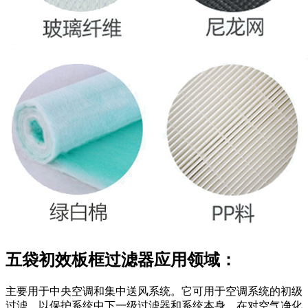
五袋初效板框过滤器应用领域：
主要用于中央空调和集中送风系统。它可用于空调系统的初级
过滤，以保护系统中下一级过滤器和系统本身，在对空气净化