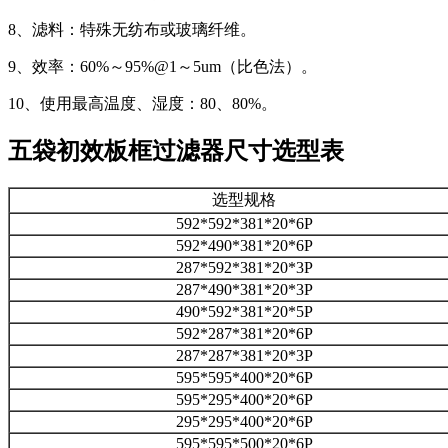
8、滤料：特殊无纺布或玻璃纤维。
9、效率：60%～95%@1～5um（比色法）。
10、使用最高温度、湿度：80、80%。
五袋初效板框过滤器尺寸选型表
选型规格
592*592*381*20*6P
592*490*381*20*6P
287*592*381*20*3P
287*490*381*20*3P
490*592*381*20*5P
592*287*381*20*6P
287*287*381*20*3P
595*595*400*20*6P
595*295*400*20*6P
295*295*400*20*6P
595*595*500*20*6P