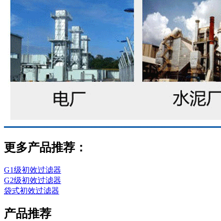
更多产品推荐：
G1级初效过滤器
G2级初效过滤器
袋式初效过滤器
产品推荐