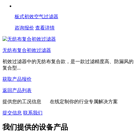
板式初效空气过滤器
咨询报价
查看详情
无纺布复合初效过滤器
初效过滤器中的无纺布复合款，是一款过滤精度高、防漏风的
复合型...
获取产品报价
返回产品列表
提供您的工况信息 在线定制你的行业专属解决方案
提交信息
联系我们
我们提供的设备产品