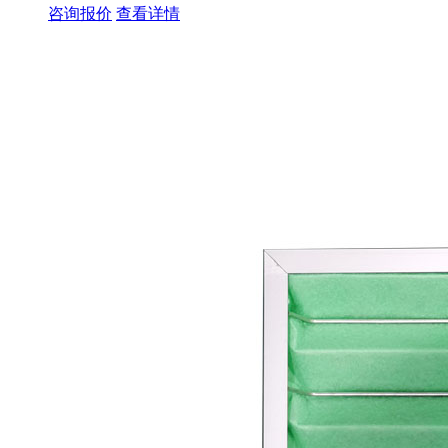
咨询报价
查看详情