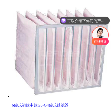
可以介绍下你们的产品么
你们是怎么收费的呢
6袋式初效中效G3-G4袋式过滤器