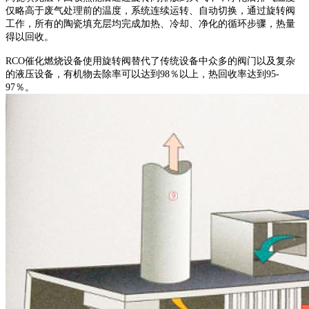
仅略高于废气处理前的温度，系统连续运转、自动切换，通过旋转阀
工作，所有的陶瓷填充层均完成加热、冷却、净化的循环步骤，热量
得以回收。
RCO催化燃烧设备使用旋转阀替代了传统设备中众多的阀门以及复杂
的液压设备，有机物去除率可以达到98％以上，热回收率达到95-
97％。