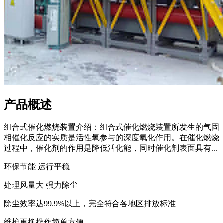
产品概述
组合式催化燃烧装置介绍：组合式催化燃烧装置所发生的气固
相催化反应的实质是活性氧参与的深度氧化作用。在催化燃烧
过程中，催化剂的作用是降低活化能，同时催化剂表面具有...
环保节能 运行平稳
处理风量大 强力除尘
除尘效率达99.9%以上，完全符合各地区排放标准
维护更换操作简单方便