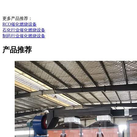
更多产品推荐：
RCO催化燃烧设备
石化行业催化燃烧设备
制药行业催化燃烧设备
产品推荐