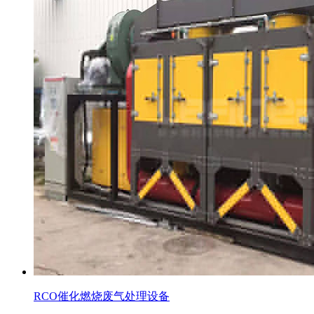
RCO催化燃烧废气处理设备