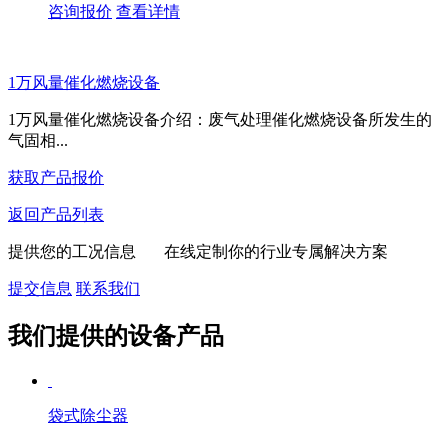
咨询报价
查看详情
1万风量催化燃烧设备
1万风量催化燃烧设备介绍：废气处理催化燃烧设备所发生的
气固相...
获取产品报价
返回产品列表
提供您的工况信息 在线定制你的行业专属解决方案
提交信息
联系我们
我们提供的设备产品
袋式除尘器