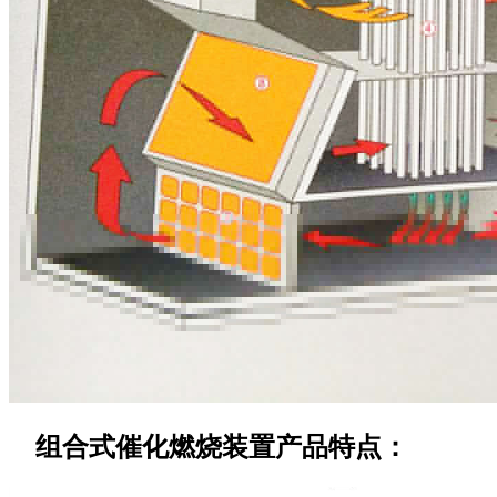
组合式催化燃烧装置产品特点：