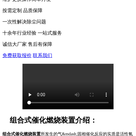
按需定制 品质保障
一次性解决除尘问题
十余年行业经验 一站式服务
诚信大厂家 售后有保障
免费获取报价
联系我们
组合式催化燃烧装置介绍：
组合式催化燃烧装置
所发生的气&mdash;固相催化反应的实质是活性氧