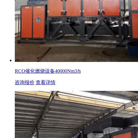
RCO催化燃烧设备40000Nm3/h
咨询报价
查看详情