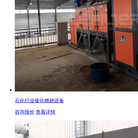
石化行业催化燃烧设备
咨询报价
查看详情