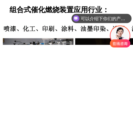
组合式催化燃烧装置应用行业：
可以介绍下你们的产品么