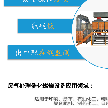
废气处理催化燃烧设备应用领域：