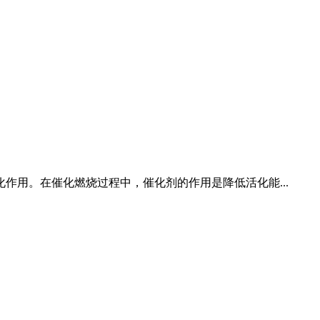
用。在催化燃烧过程中，催化剂的作用是降低活化能...