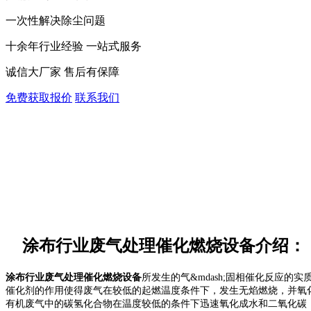
一次性解决除尘问题
十余年行业经验 一站式服务
诚信大厂家 售后有保障
免费获取报价
联系我们
涂布行业废气处理催化燃烧设备介绍：
涂布行业废气处理
催化燃烧设备
所发生的气&mdash;固相催化反应
催化剂的作用使得废气在较低的起燃温度条件下，发生无焰燃烧，并氧化
有机废气中的碳氢化合物在温度较低的条件下迅速氧化成水和二氧化碳，