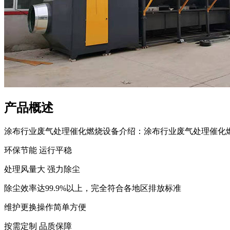
产品概述
涂布行业废气处理催化燃烧设备介绍：涂布行业废气处理催化燃
环保节能 运行平稳
处理风量大 强力除尘
除尘效率达99.9%以上，完全符合各地区排放标准
维护更换操作简单方便
按需定制 品质保障