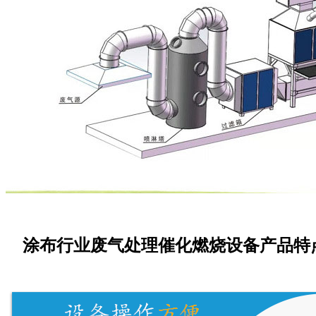
涂布行业废气处理催化燃烧设备产品特