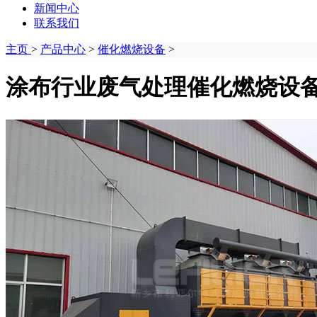
新闻中心
联系我们
主页
>
产品中心
>
催化燃烧设备
>
涂布行业废气处理催化燃烧设