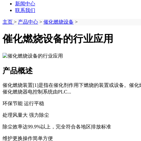
新闻中心
联系我们
主页
>
产品中心
>
催化燃烧设备
>
催化燃烧设备的行业应用
产品概述
催化燃烧装置[1]是指在催化剂作用下燃烧的装置或设备。催
催化燃烧器电控制系统由PLC...
环保节能 运行平稳
处理风量大 强力除尘
除尘效率达99.9%以上，完全符合各地区排放标准
维护更换操作简单方便