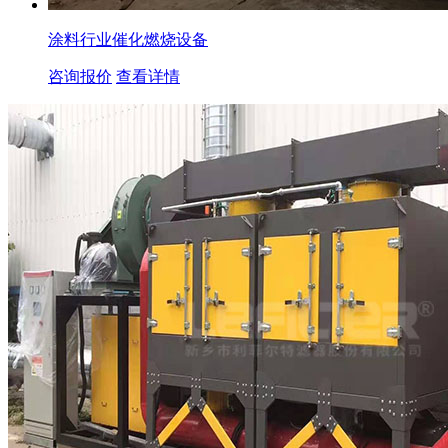
涂料行业催化燃烧设备
咨询报价
查看详情