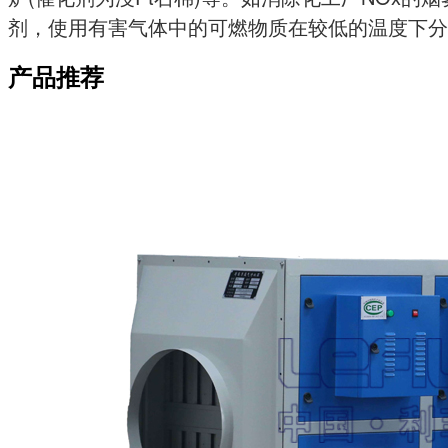
剂，使用有害气体中的可燃物质在较低的温度下分
产品推荐