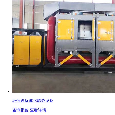
环保设备催化燃烧设备
咨询报价
查看详情