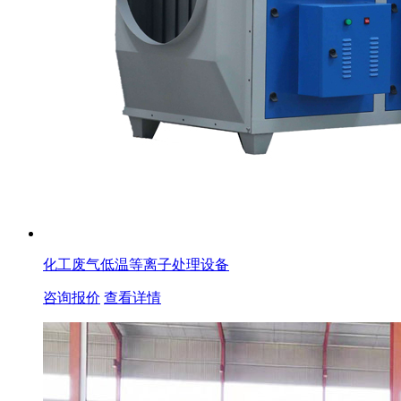
化工废气低温等离子处理设备
咨询报价
查看详情