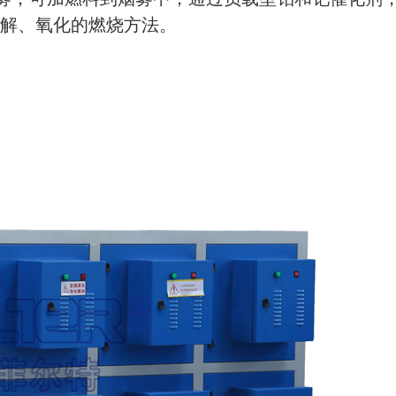
解、氧化的燃烧方法。