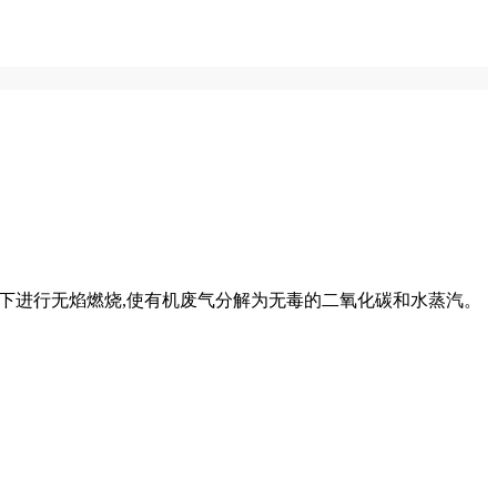
度下进行无焰燃烧,使有机废气分解为无毒的二氧化碳和水蒸汽。