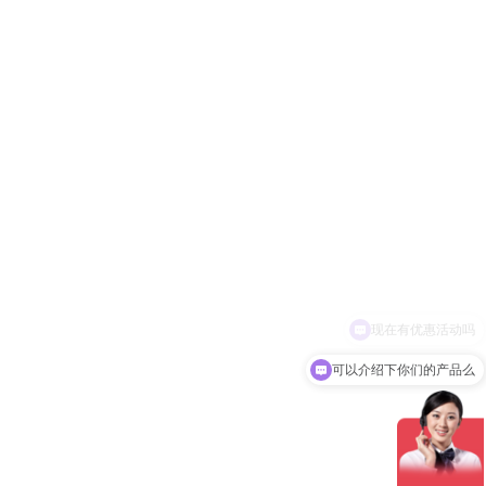
可以介绍下你们的产品么