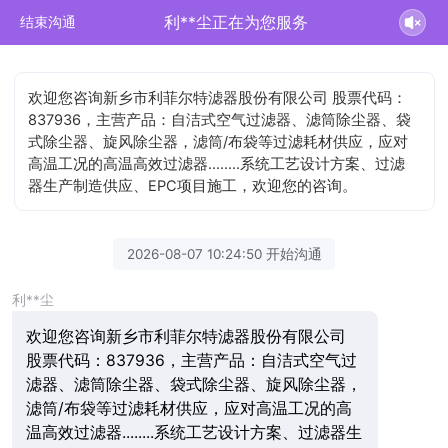
利**尘正在为您服务
结束沟通
欢迎您咨询新乡市利菲尔特滤器股份有限公司 股票代码：
837936，主营产品：自洁式空气过滤器、滤筒除尘器、袋
式除尘器、旋风除尘器，滤筒/布袋等过滤耗材供应，应对
高温工况的高温高效过滤器........系统工艺设计方案、过滤
器生产制造供应、EPC项目施工，欢迎您的咨询。
2026-08-07 10:24:50 开始沟通
利**尘
欢迎您咨询新乡市利菲尔特滤器股份有限公司
股票代码：837936，主营产品：自洁式空气过
滤器、滤筒除尘器、袋式除尘器、旋风除尘器，
滤筒/布袋等过滤耗材供应，应对高温工况的高
温高效过滤器........系统工艺设计方案、过滤器生