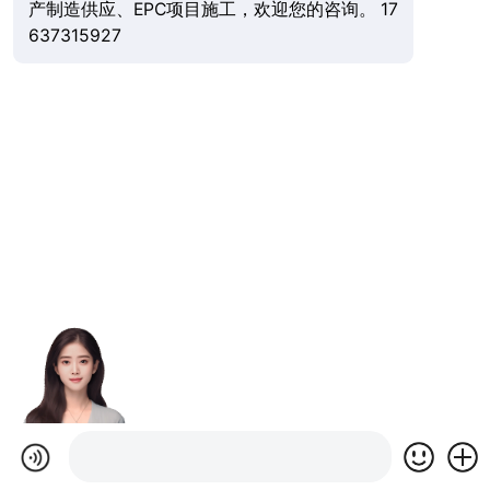
产制造供应、EPC项目施工，欢迎您的咨询。 17
637315927