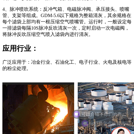
4、脉冲喷吹系统：反冲气箱、电磁脉冲阀、承压接头、喷嘴
管、支架等组成。GDM-5.6以下规格为整箱清灰，其余规格在
每个滤袋上部均有一根压缩空气喷嘴管。运行时，一般设定每
一排滤袋每隔10S脉冲反吹清灰一次，定时启动一次电磁阀，
将脉冲反吹压缩空气喷入滤袋内进行清灰。
应用行业：
广泛应用于：冶金行业、石油化工、电子行业、火电及核电等
的粉尘处理。
你们是怎么收费的呢