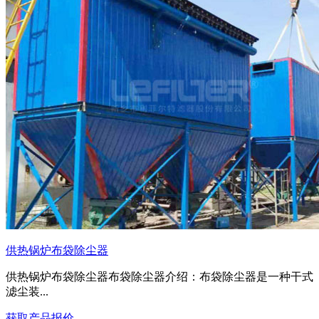
供热锅炉布袋除尘器
供热锅炉布袋除尘器布袋除尘器介绍：布袋除尘器是一种干式
滤尘装...
获取产品报价