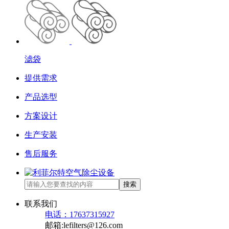
滤袋
提供需求
产品选型
方案设计
生产安装
售后服务
搜索
联系我们
电话：17637315927
邮箱:lefilters@126.com