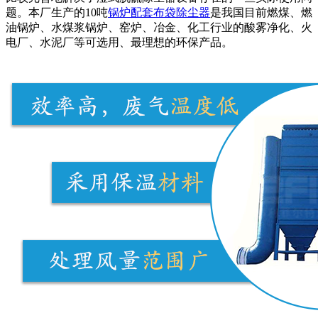
题。本厂生产的10吨
锅炉配套布袋除尘器
是我国目前燃煤、燃
油锅炉、水煤浆锅炉、窑炉、冶金、化工行业的酸雾净化、火
电厂、水泥厂等可选用、最理想的环保产品。