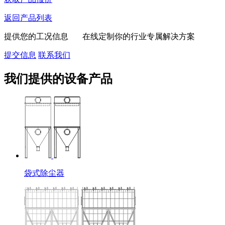
返回产品列表
提供您的工况信息 在线定制你的行业专属解决方案
提交信息
联系我们
我们提供的设备产品
袋式除尘器