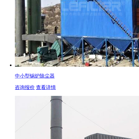
中小型锅炉除尘器
咨询报价
查看详情