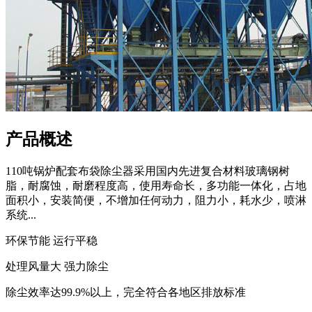
产品概述
110吨锅炉配套布袋除尘器采用国内先进复合材料玻璃钢树
脂，耐腐蚀，耐磨程度高，使用寿命长，多功能一体化，占地
面积小，安装简便，不增加任何动力，阻力小，耗水少，喷淋
系统...
环保节能 运行平稳
处理风量大 强力除尘
除尘效率达99.9%以上，完全符合各地区排放标准