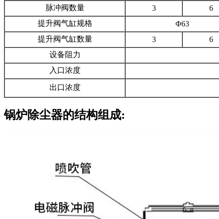
脉冲阀数量
3
6
提升阀气缸规格
Φ63
提升阀气缸数量
3
6
设备阻力
入口浓度
出口浓度
锅炉除尘器的结构组成: