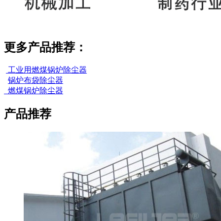
更多产品推荐：
工业用燃煤锅炉除尘器
锅炉布袋除尘器
燃煤锅炉除尘器
产品推荐