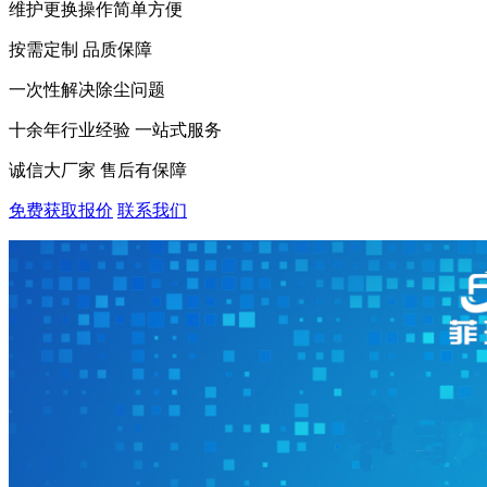
维护更换操作简单方便
按需定制 品质保障
一次性解决除尘问题
十余年行业经验 一站式服务
诚信大厂家 售后有保障
免费获取报价
联系我们