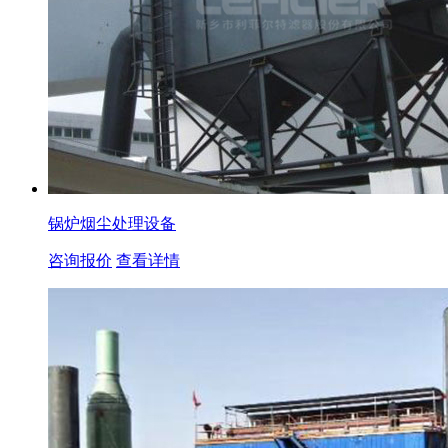
锅炉烟尘处理设备
咨询报价
查看详情