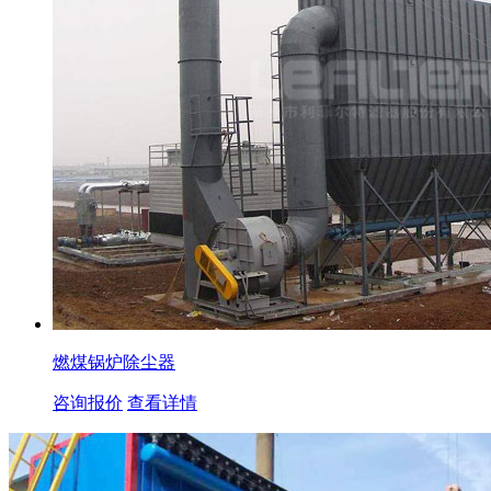
燃煤锅炉除尘器
咨询报价
查看详情