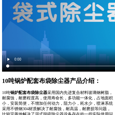
10吨锅炉配套布袋除尘器产品介绍：
10吨
锅炉配套布袋除尘器
采用国内先进复合材料玻璃钢树脂，
耐腐蚀，耐磨程度高，使用寿命长，多功能一体化，占地面积
小，安装简便，不增加任何动力，阻力小，耗水少，喷淋系统
采用不锈钢304材质解决了耐腐蚀，耐高温，耐磨损等问题，
比较完善地解决了湿式脱硫除尘器设备存在的一些实际使用问