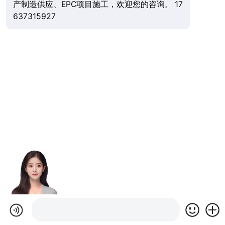
产制造供应、EPC项目施工，欢迎您的咨询。 17
637315927