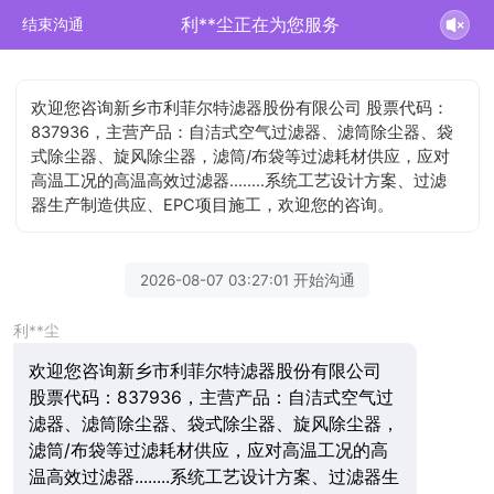
利**尘正在为您服务
结束沟通
欢迎您咨询新乡市利菲尔特滤器股份有限公司 股票代码：
837936，主营产品：自洁式空气过滤器、滤筒除尘器、袋
式除尘器、旋风除尘器，滤筒/布袋等过滤耗材供应，应对
高温工况的高温高效过滤器........系统工艺设计方案、过滤
器生产制造供应、EPC项目施工，欢迎您的咨询。
2026-08-07 03:27:01 开始沟通
利**尘
欢迎您咨询新乡市利菲尔特滤器股份有限公司
股票代码：837936，主营产品：自洁式空气过
滤器、滤筒除尘器、袋式除尘器、旋风除尘器，
滤筒/布袋等过滤耗材供应，应对高温工况的高
温高效过滤器........系统工艺设计方案、过滤器生