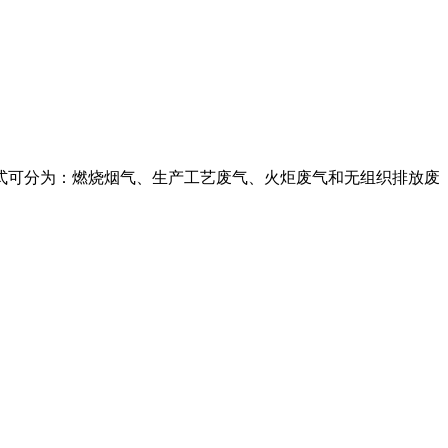
式可分为：燃烧烟气、生产工艺废气、火炬废气和无组织排放废