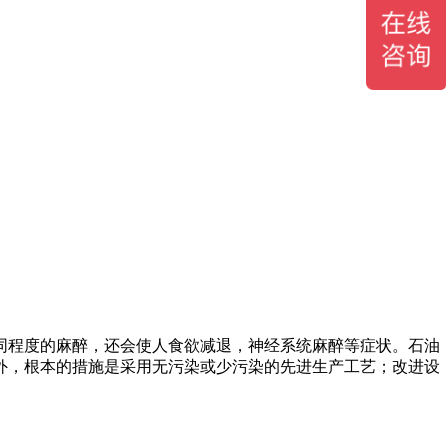
同程度的麻醉，还会使人食欲减退，神经系统麻醉等症状。石油
外，根本的措施是采用无污染或少污染的先进生产工艺；改进设