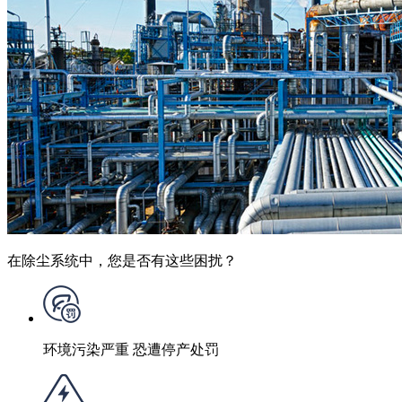
在除尘系统中，您是否有这些困扰？
环境污染严重 恐遭停产处罚