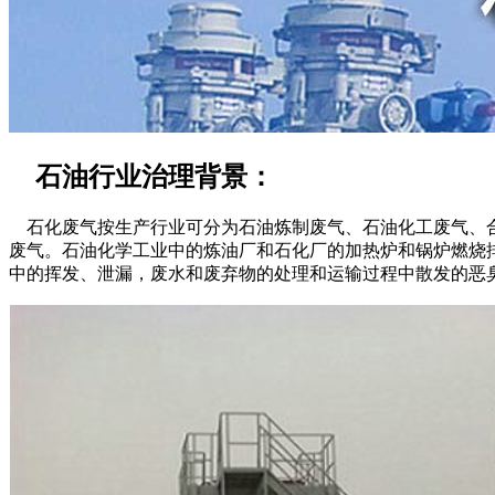
石油行业治理背景：
石化废气按生产行业可分为石油炼制废气、石油化工废气、合
废气。石油化学工业中的炼油厂和石化厂的加热炉和锅炉燃烧
中的挥发、泄漏，废水和废弃物的处理和运输过程中散发的恶