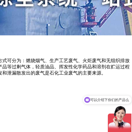
方式可分为：燃烧烟气、生产工艺废气、火炬废气和无组织排放
产品等过剩气体，轻质油品、挥发性化学药品和溶剂在贮运过程
发和泄漏散发出的废气是石化工业废气的主要来源。
可以介绍下你们的产品么