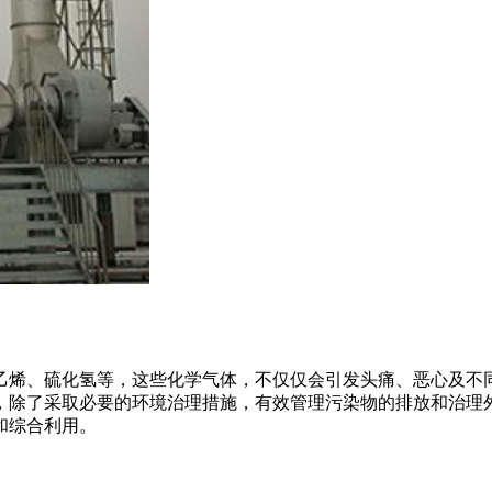
烯、硫化氢等，这些化学气体，不仅仅会引发头痛、恶心及不
，除了采取必要的环境治理措施，有效管理污染物的排放和治理
和综合利用。