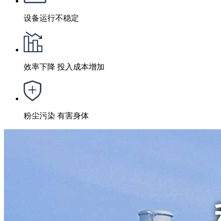
设备运行不稳定
效率下降 投入成本增加
粉尘污染 有害身体