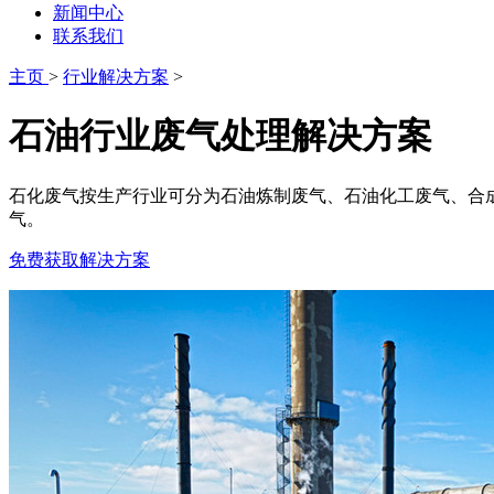
新闻中心
联系我们
主页
>
行业解决方案
>
石油行业废气处理解决方案
石化废气按生产行业可分为石油炼制废气、石油化工废气、合
气。
免费获取解决方案