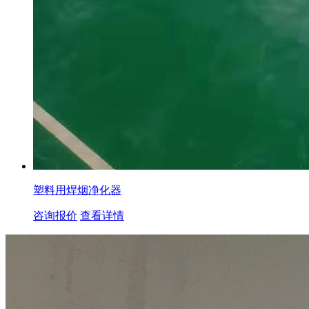
塑料用焊烟净化器
咨询报价
查看详情