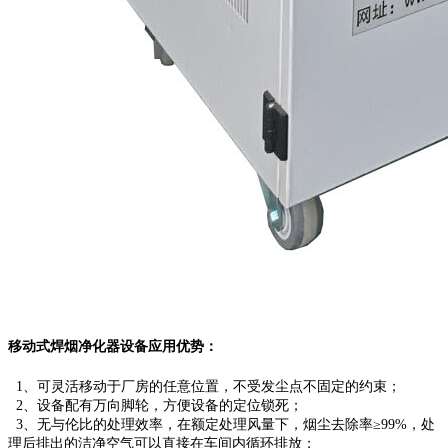
移动式焊烟净化器设备应用优势：
1、可灵活移动于厂房的任意位置，不受发尘点不固定的约束；
2、设备配有万向脚轮，方便设备的定位锁死；
3、无与伦比的处理效率，在额定处理风量下，烟尘去除率≥99%，处
理后排出的洁净空气可以直接在车间内循环排放；