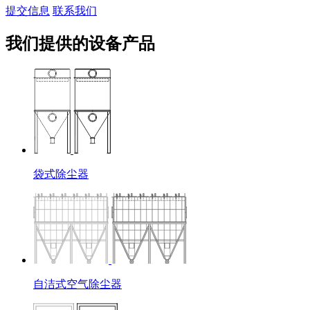
提交信息
联系我们
我们提供的设备产品
袋式除尘器
自洁式空气除尘器