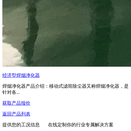
经济型焊烟净化器
焊烟净化器产品介绍：移动式滤筒除尘器又称焊烟净化器，是
针对各...
获取产品报价
返回产品列表
提供您的工况信息 在线定制你的行业专属解决方案