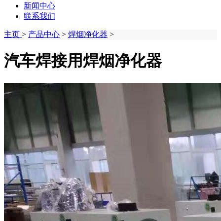
新闻中心
联系我们
主页
>
产品中心
>
焊烟净化器
>
汽车焊接用焊烟净化器