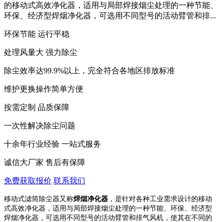
的移动式高效净化器，适用与局部焊接烟尘处理的一种节能、
环保、经济型焊烟净化器，可选用不同型号的活动臂管和排...
环保节能 运行平稳
处理风量大 强力除尘
除尘效率达99.9%以上，完全符合各地区排放标准
维护更换操作简单方便
按需定制 品质保障
一次性解决除尘问题
十余年行业经验 一站式服务
诚信大厂家 售后有保障
免费获取报价
联系我们
移动式滤筒
除尘器又称
焊烟净化器
，是针对各种工业需求设计的移动
式高效净化器，适用与局部焊接烟尘处理的一种节能、环保、经济型
焊烟净化器，可选用不同型号的活动臂管和排气风机，使其在不同的