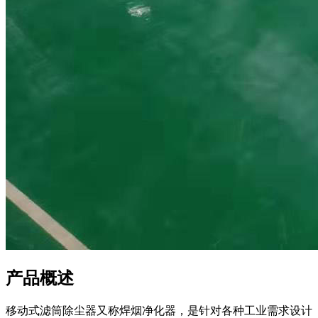
产品概述
移动式滤筒除尘器又称焊烟净化器，是针对各种工业需求设计