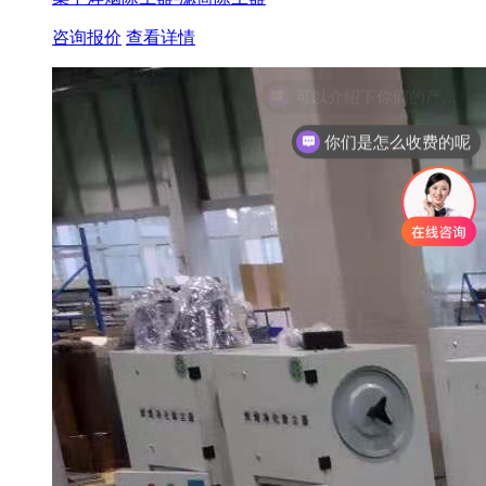
咨询报价
查看详情
你们是怎么收费的呢