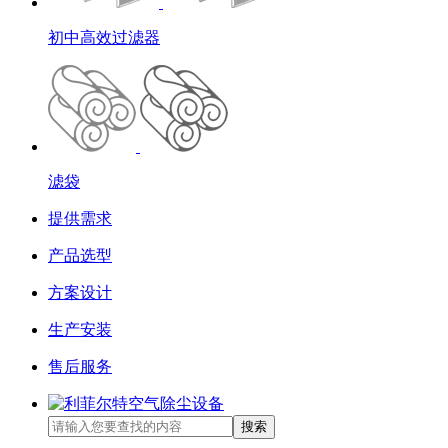
初中高效过滤器
滤袋
提供需求
产品选型
方案设计
生产安装
售后服务
搜索