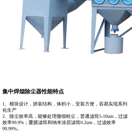
集中焊烟除尘器性能特点
1、模块设计，拼装结构，体积小，安装方便，容易实现系列
化生产
2、除尘效率高，能够处理微细粉尘，普通滤筒5-10um，过滤
效率99.9%；覆膜滤筒和纳米涂层滤筒0.2um，过滤效率
99.99%。