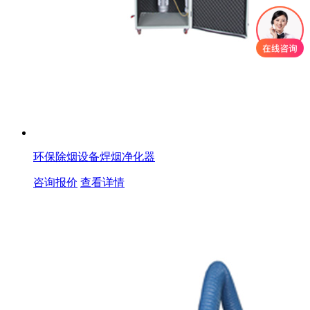
环保除烟设备焊烟净化器
咨询报价
查看详情