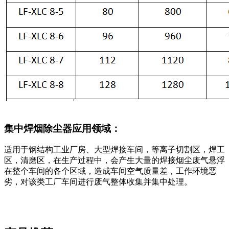
集中焊烟除尘器应用领域：
适用于钢结构工业厂房、大型焊接车间，等离子切割区，焊工
区，清磨区，在生产过程中，会产生大量的焊接烟尘废气悬浮
在整个车间的各个区域，造成车间空气质量差，工作环境恶
劣，对该类工厂车间进行废气整体收集并集中处理。