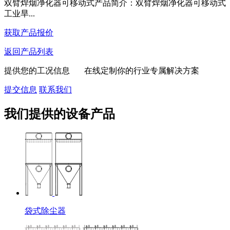
双臂焊烟净化器可移动式产品简介：双臂焊烟净化器可移动式
工业旱...
获取产品报价
返回产品列表
提供您的工况信息 在线定制你的行业专属解决方案
提交信息
联系我们
我们提供的设备产品
袋式除尘器