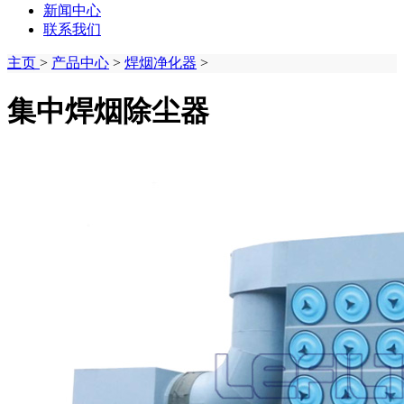
新闻中心
联系我们
主页
>
产品中心
>
焊烟净化器
>
集中焊烟除尘器