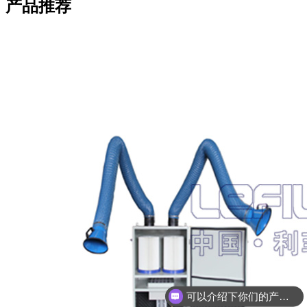
产品推荐
可以介绍下你们的产品么
你们是怎么收费的呢