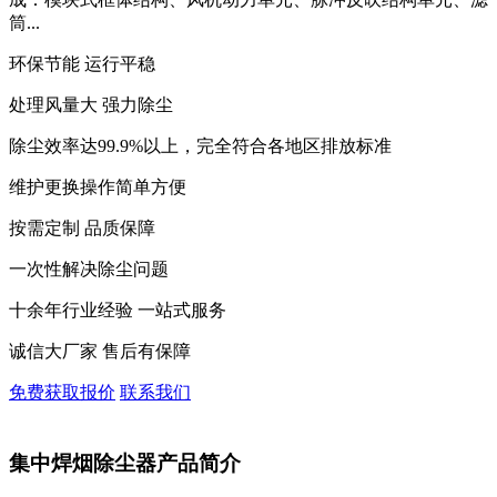
筒...
环保节能 运行平稳
处理风量大 强力除尘
除尘效率达99.9%以上，完全符合各地区排放标准
维护更换操作简单方便
按需定制 品质保障
一次性解决除尘问题
十余年行业经验 一站式服务
诚信大厂家 售后有保障
免费获取报价
联系我们
集中焊烟除尘器产品简介