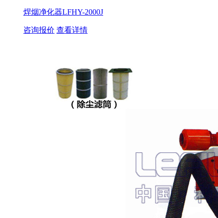
焊烟净化器LFHY-2000J
咨询报价
查看详情