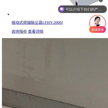
可以介绍下你们的产品么
你们是怎么收费的呢
移动式焊烟除尘器LFHY-2000J
咨询报价
查看详情