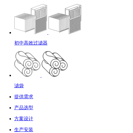
初中高效过滤器
滤袋
提供需求
产品选型
方案设计
生产安装