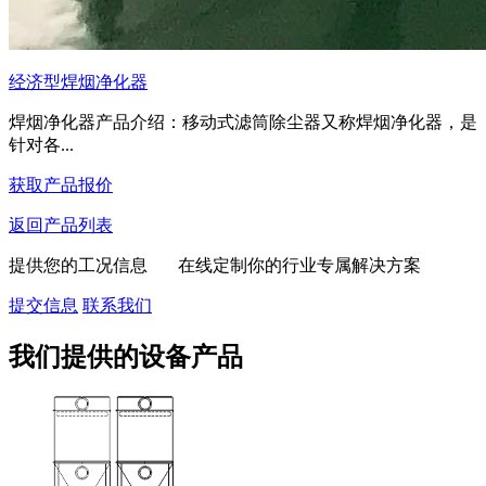
经济型焊烟净化器
焊烟净化器产品介绍：移动式滤筒除尘器又称焊烟净化器，是
针对各...
获取产品报价
返回产品列表
提供您的工况信息 在线定制你的行业专属解决方案
提交信息
联系我们
我们提供的设备产品