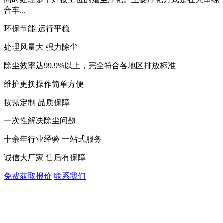
合车...
环保节能 运行平稳
处理风量大 强力除尘
除尘效率达99.9%以上，完全符合各地区排放标准
维护更换操作简单方便
按需定制 品质保障
一次性解决除尘问题
十余年行业经验 一站式服务
诚信大厂家 售后有保障
免费获取报价
联系我们