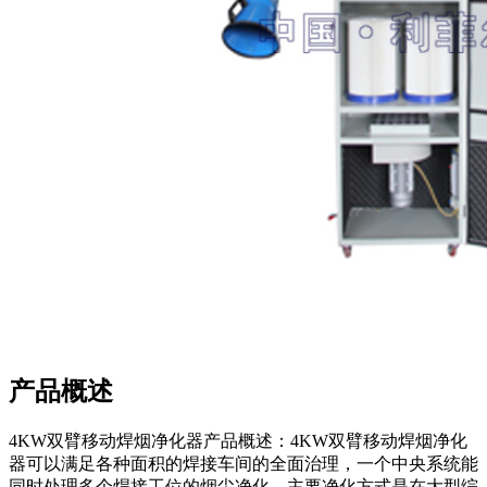
产品概述
4KW双臂移动焊烟净化器产品概述：4KW双臂移动焊烟净化
器可以满足各种面积的焊接车间的全面治理，一个中央系统能
同时处理多个焊接工位的烟尘净化。主要净化方式是在大型综