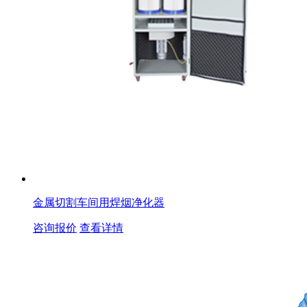
金属切割车间用焊烟净化器
咨询报价
查看详情