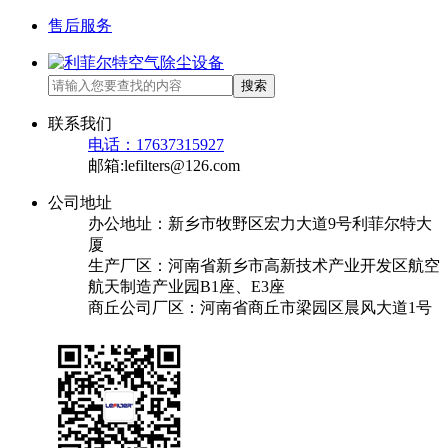
售后服务
搜索
联系我们
电话：17637315927
邮箱:lefilters@126.com
公司地址
办公地址：新乡市牧野区宏力大道9号利菲尔特大
厦
生产厂区：河南省新乡市高新技术产业开发区航空
航天制造产业园B1座、E3座
商丘公司厂区：河南省商丘市梁园区晨风大道1号