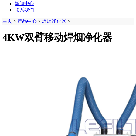
新闻中心
联系我们
主页
>
产品中心
>
焊烟净化器
>
4KW双臂移动焊烟净化器