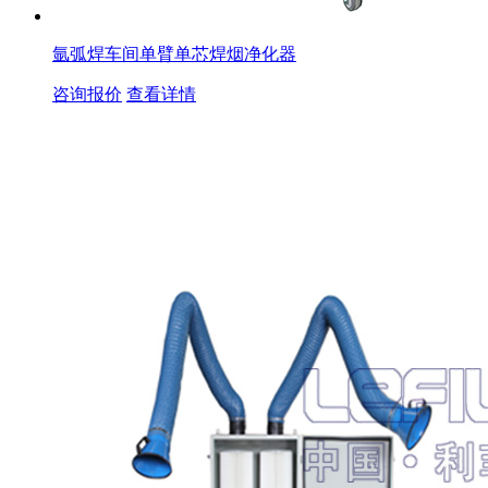
氩弧焊车间单臂单芯焊烟净化器
咨询报价
查看详情