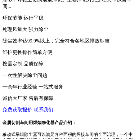
间...
环保节能 运行平稳
处理风量大 强力除尘
除尘效率达99.9%以上，完全符合各地区排放标准
维护更换操作简单方便
按需定制 品质保障
一次性解决除尘问题
十余年行业经验 一站式服务
诚信大厂家 售后有保障
免费获取报价
联系我们
金属切割车间用焊烟净化器产品介绍：
移动式旱烟除尘器可以满足各种面积的焊接车间的全面治理，一个中