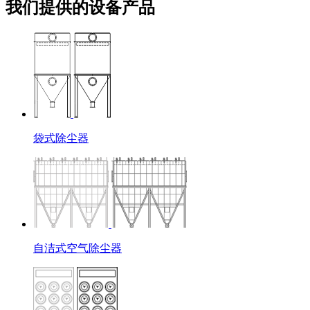
我们提供的设备产品
袋式除尘器
自洁式空气除尘器