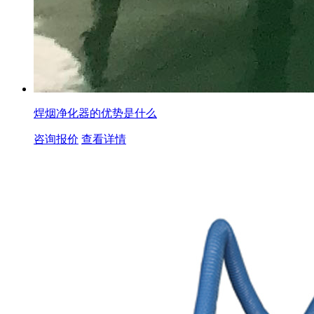
焊烟净化器的优势是什么
咨询报价
查看详情