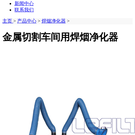
新闻中心
联系我们
主页
>
产品中心
>
焊烟净化器
>
金属切割车间用焊烟净化器