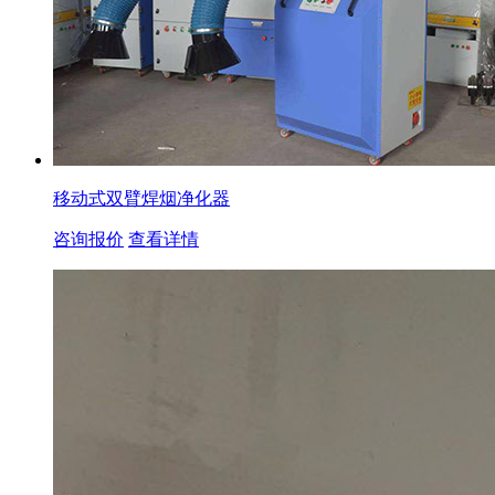
移动式双臂焊烟净化器
咨询报价
查看详情