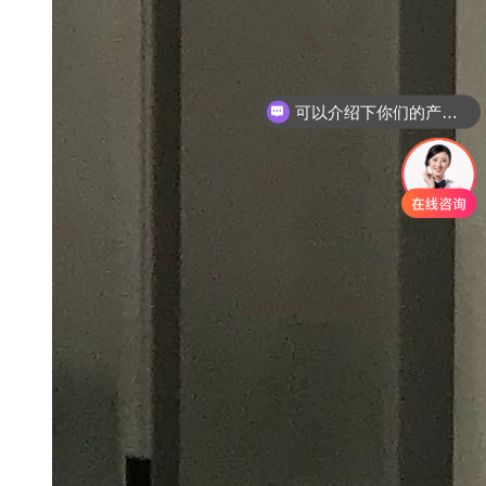
可以介绍下你们的产品么
你们是怎么收费的呢