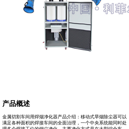
产品概述
金属切割车间用焊烟净化器产品介绍：移动式旱烟除尘器可以
满足各种面积的焊接车间的全面治理，一个中央系统能同时处
理多个焊接工位的烟尘净化。主要净化方式是在大型综合车