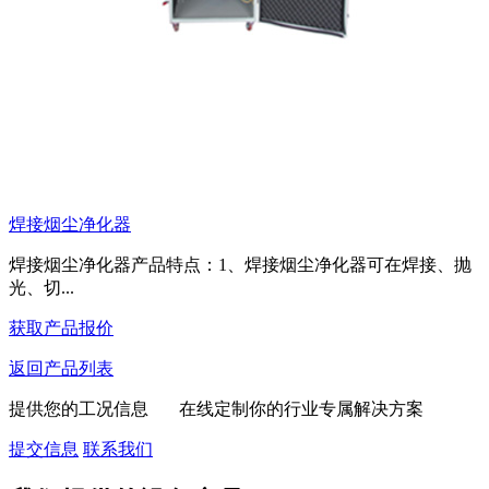
焊接烟尘净化器
焊接烟尘净化器产品特点：1、焊接烟尘净化器可在焊接、抛
光、切...
获取产品报价
返回产品列表
提供您的工况信息 在线定制你的行业专属解决方案
提交信息
联系我们