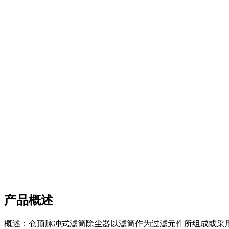
产品概述
概述：仓顶脉冲式滤筒除尘器以滤筒作为过滤元件所组成或采用