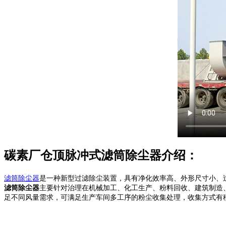
碳素厂仓顶脉冲式滤筒除尘器介绍：
滤筒除尘器
是一种新型过滤除尘装置，具有净化效率高、外形尺寸小、
滤筒除尘器
主要针对治理在机械加工、化工生产、粉料回收、建筑制造、医
足不同风量需求，可满足生产车间多工序的粉尘收集处理，收集方式有