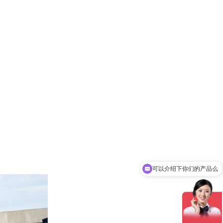
可以介绍下你们的产品么
你们是怎么收费的呢