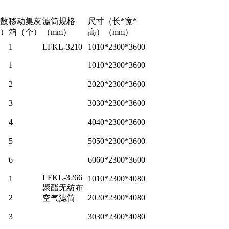
数
移动集灰
滤筒规格
尺寸（长*宽*
）
箱（个）
（mm）
高）（mm）
1
LFKL-3210
1010*2300*3600
1
1010*2300*3600
2
2020*2300*3600
3
3030*2300*3600
4
4040*2300*3600
5
5050*2300*3600
6
6060*2300*3600
LFKL-3266
1
1010*2300*4080
聚酯无纺布
2
2020*2300*4080
空气滤筒
3
3030*2300*4080