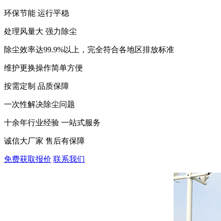
环保节能 运行平稳
处理风量大 强力除尘
除尘效率达99.9%以上，完全符合各地区排放标准
维护更换操作简单方便
按需定制 品质保障
一次性解决除尘问题
十余年行业经验 一站式服务
诚信大厂家 售后有保障
免费获取报价
联系我们