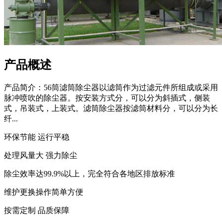
产品概述
产品简介：56筒滤筒除尘器以滤筒作为过滤元件所组成或采用
脉冲喷吹的除尘器。按安装方式分，可以分为斜插式，侧装
式，吊装式，上装式。滤筒除尘器按滤筒材料分，可以分为长
纤...
环保节能 运行平稳
处理风量大 强力除尘
除尘效率达99.9%以上，完全符合各地区排放标准
维护更换操作简单方便
按需定制 品质保障