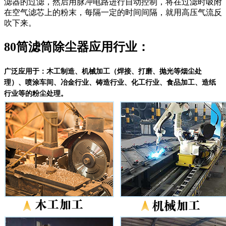
滤器的过滤，然后用脉冲电路进行自动控制，将在过滤时吸附
在空气滤芯上的粉末，每隔一定的时间间隔，就用高压气流反
吹下来。
80筒滤筒除尘器应用行业：
广泛应用于：木工制造、机械加工（焊接、打磨、抛光等烟尘处
理）、喷涂车间、冶金行业、铸造行业、化工行业、食品加工、造纸
行业等的粉尘处理。