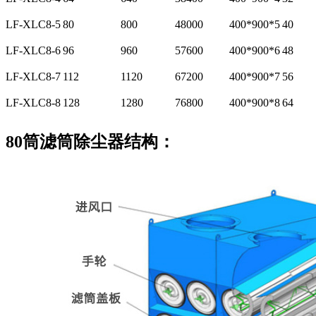
LF-XLC8-5
80
800
48000
400*900*5
40
LF-XLC8-6
96
960
57600
400*900*6
48
LF-XLC8-7
112
1120
67200
400*900*7
56
LF-XLC8-8
128
1280
76800
400*900*8
64
80筒滤筒除尘器结构：