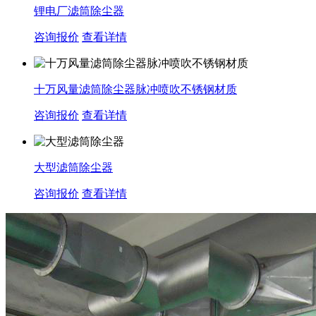
锂电厂滤筒除尘器
咨询报价
查看详情
十万风量滤筒除尘器脉冲喷吹不锈钢材质
咨询报价
查看详情
大型滤筒除尘器
咨询报价
查看详情