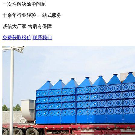
一次性解决除尘问题
十余年行业经验 一站式服务
诚信大厂家 售后有保障
免费获取报价
联系我们