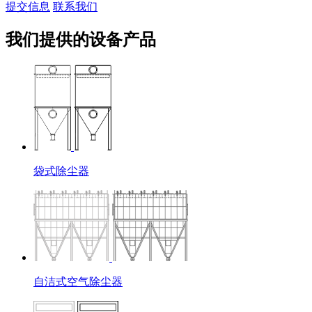
提交信息
联系我们
我们提供的设备产品
袋式除尘器
自洁式空气除尘器