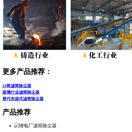
更多产品推荐：
24筒滤筒除尘器
玻璃行业滤筒除尘器
替代布袋式滤筒除尘器
产品推荐