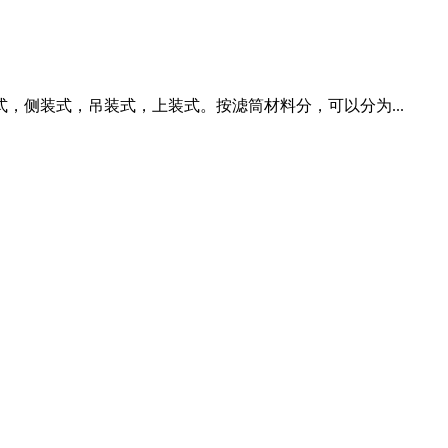
侧装式，吊装式，上装式。按滤筒材料分，可以分为...