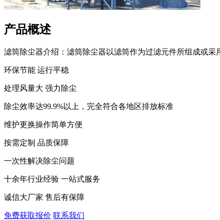
产品概述
滤筒除尘器介绍：滤筒除尘器以滤筒作为过滤元件所组成或采用
环保节能 运行平稳
处理风量大 强力除尘
除尘效率达99.9%以上，完全符合各地区排放标准
维护更换操作简单方便
按需定制 品质保障
一次性解决除尘问题
十余年行业经验 一站式服务
诚信大厂家 售后有保障
免费获取报价
联系我们