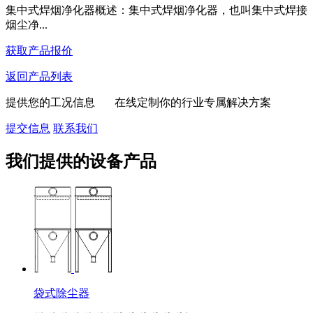
集中式焊烟净化器概述：集中式焊烟净化器，也叫集中式焊接
烟尘净...
获取产品报价
返回产品列表
提供您的工况信息 在线定制你的行业专属解决方案
提交信息
联系我们
我们提供的设备产品
袋式除尘器