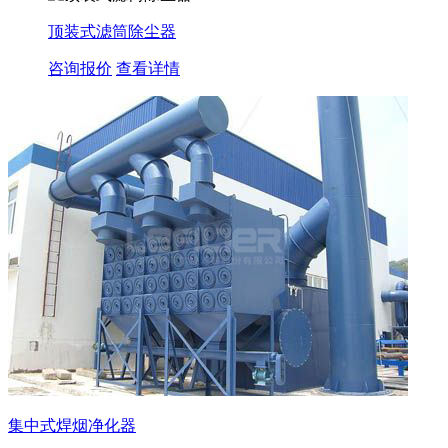
顶装式滤筒除尘器
咨询报价
查看详情
集中式焊烟净化器