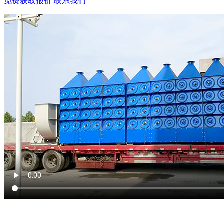
免费获取报价
联系我们