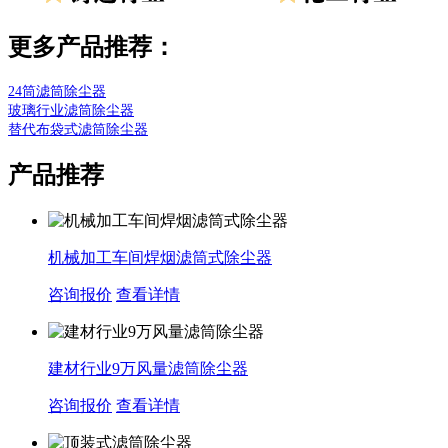
更多产品推荐：
24筒滤筒除尘器
玻璃行业滤筒除尘器
替代布袋式滤筒除尘器
产品推荐
机械加工车间焊烟滤筒式除尘器
咨询报价
查看详情
建材行业9万风量滤筒除尘器
咨询报价
查看详情