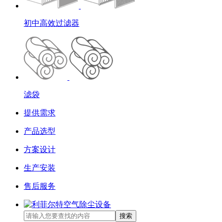
初中高效过滤器
滤袋
提供需求
产品选型
方案设计
生产安装
售后服务
搜索