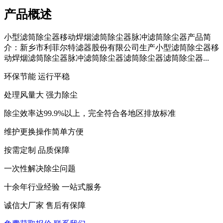
产品概述
小型滤筒除尘器移动焊烟滤筒除尘器脉冲滤筒除尘器产品简
介：新乡市利菲尔特滤器股份有限公司生产小型滤筒除尘器移
动焊烟滤筒除尘器脉冲滤筒除尘器滤筒除尘器滤筒除尘器...
环保节能 运行平稳
处理风量大 强力除尘
除尘效率达99.9%以上，完全符合各地区排放标准
维护更换操作简单方便
按需定制 品质保障
一次性解决除尘问题
十余年行业经验 一站式服务
诚信大厂家 售后有保障