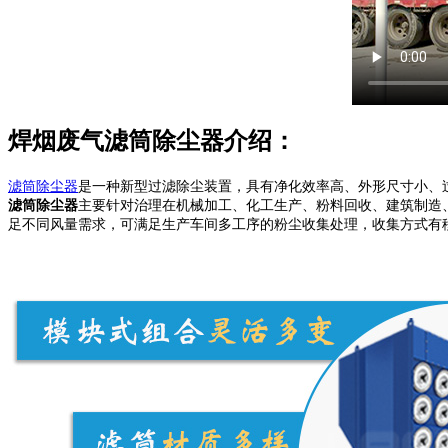
焊烟废气滤筒除尘器介绍：
滤筒除尘器
是一种新型过滤除尘装置，具有净化效率高、外形尺寸小、
滤筒除尘器
主要针对治理在机械加工、化工生产、粉料回收、建筑制造、医
足不同风量需求，可满足生产车间多工序的粉尘收集处理，收集方式有