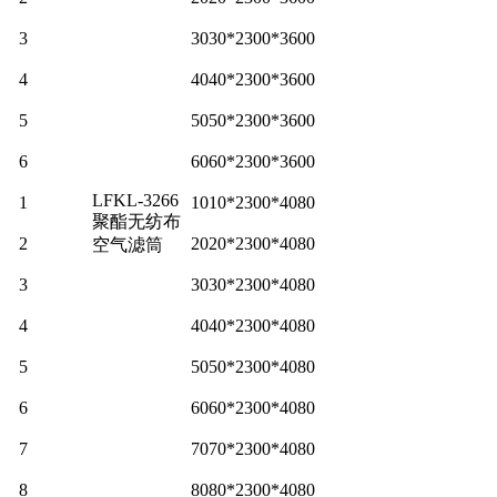
3
3030*2300*3600
4
4040*2300*3600
5
5050*2300*3600
6
6060*2300*3600
LFKL-3266
1
1010*2300*4080
聚酯无纺布
2
2020*2300*4080
空气滤筒
3
3030*2300*4080
4
4040*2300*4080
5
5050*2300*4080
6
6060*2300*4080
7
7070*2300*4080
8
8080*2300*4080