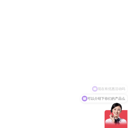
可以介绍下你们的产品么