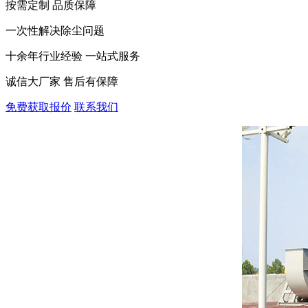
按需定制 品质保障
一次性解决除尘问题
十余年行业经验 一站式服务
诚信大厂家 售后有保障
免费获取报价
联系我们