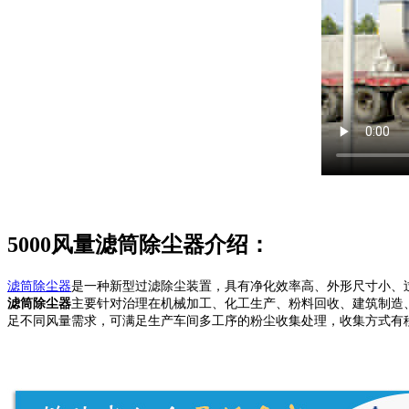
5000风量滤筒除尘器介绍：
滤筒除尘器
是一种新型过滤除尘装置，具有净化效率高、外形尺寸小、
滤筒除尘器
主要针对治理在机械加工、化工生产、粉料回收、建筑制造、医
足不同风量需求，可满足生产车间多工序的粉尘收集处理，收集方式有