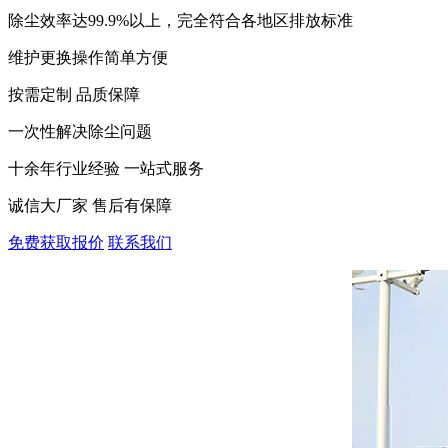
除尘效率达99.9%以上，完全符合各地区排放标准
维护更换操作简单方便
按需定制 品质保障
一次性解决除尘问题
十余年行业经验 一站式服务
诚信大厂家 售后有保障
免费获取报价
联系我们