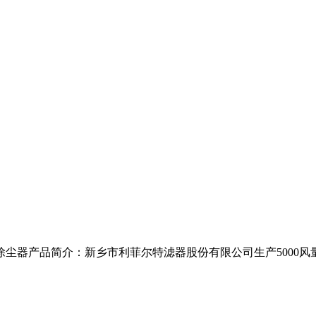
除尘器产品简介：新乡市利菲尔特滤器股份有限公司生产5000风