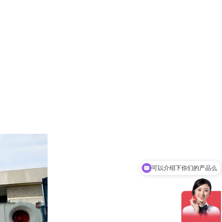
可以介绍下你们的产品么
你们是怎么收费的呢