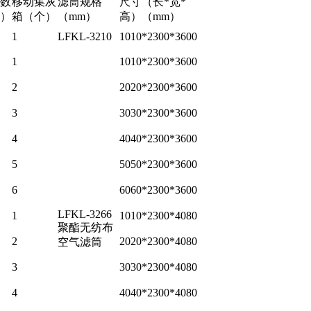
数
移动集灰
滤筒规格
尺寸（长*宽*
）
箱（个）
（mm）
高）（mm）
1
LFKL-3210
1010*2300*3600
1
1010*2300*3600
2
2020*2300*3600
3
3030*2300*3600
4
4040*2300*3600
5
5050*2300*3600
6
6060*2300*3600
LFKL-3266
1
1010*2300*4080
聚酯无纺布
2
2020*2300*4080
空气滤筒
3
3030*2300*4080
4
4040*2300*4080