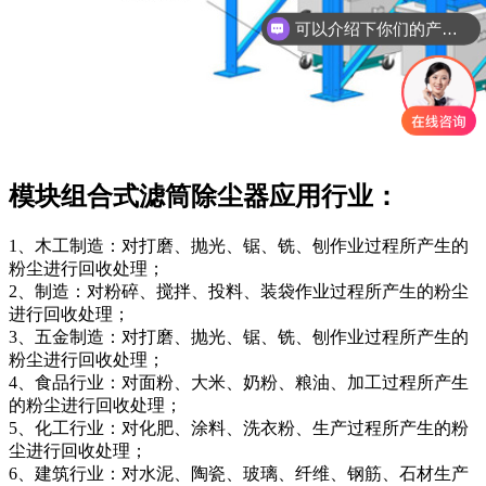
你们是怎么收费的呢
模块组合式滤筒除尘器应用行业：
1、木工制造：对打磨、抛光、锯、铣、刨作业过程所产生的
粉尘进行回收处理；
2、制造：对粉碎、搅拌、投料、装袋作业过程所产生的粉尘
进行回收处理；
3、五金制造：对打磨、抛光、锯、铣、刨作业过程所产生的
粉尘进行回收处理；
4、食品行业：对面粉、大米、奶粉、粮油、加工过程所产生
的粉尘进行回收处理；
5、化工行业：对化肥、涂料、洗衣粉、生产过程所产生的粉
尘进行回收处理；
6、建筑行业：对水泥、陶瓷、玻璃、纤维、钢筋、石材生产