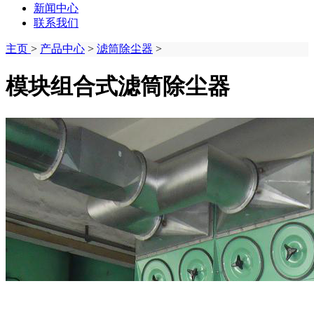
新闻中心
联系我们
主页
>
产品中心
>
滤筒除尘器
>
模块组合式滤筒除尘器