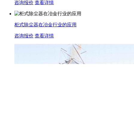
咨询报价
查看详情
柜式除尘器在冶金行业的应用
咨询报价
查看详情