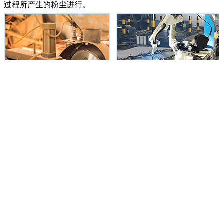
过程所产生的粉尘进行。