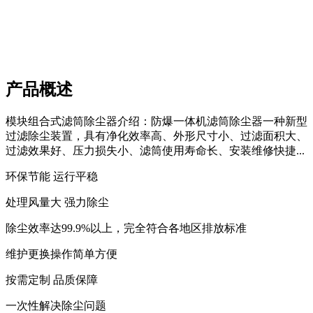
产品概述
模块组合式滤筒除尘器介绍：防爆一体机滤筒除尘器一种新型
过滤除尘装置，具有净化效率高、外形尺寸小、过滤面积大、
过滤效果好、压力损失小、滤筒使用寿命长、安装维修快捷...
环保节能 运行平稳
处理风量大 强力除尘
除尘效率达99.9%以上，完全符合各地区排放标准
维护更换操作简单方便
按需定制 品质保障
一次性解决除尘问题