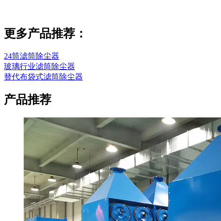
更多产品推荐：
24筒滤筒除尘器
玻璃行业滤筒除尘器
替代布袋式滤筒除尘器
产品推荐