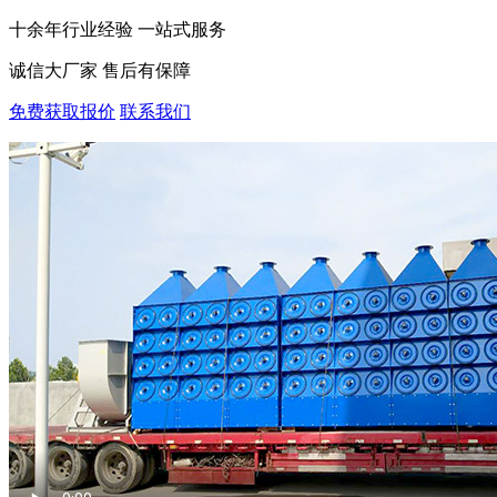
十余年行业经验 一站式服务
诚信大厂家 售后有保障
免费获取报价
联系我们