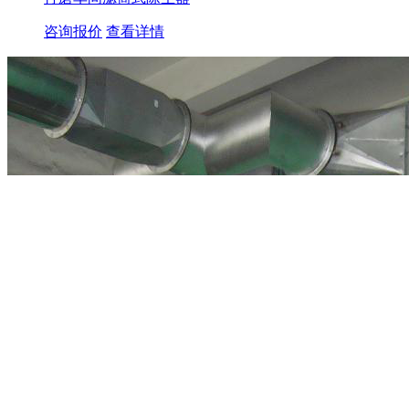
咨询报价
查看详情
×