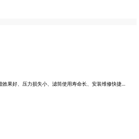
果好、压力损失小、滤筒使用寿命长、安装维修快捷...