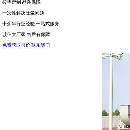
按需定制 品质保障
一次性解决除尘问题
十余年行业经验 一站式服务
诚信大厂家 售后有保障
免费获取报价
联系我们