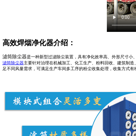
高效焊烟净化器介绍：
滤筒除尘器
是一种新型过滤除尘装置，具有净化效率高、外形尺寸小
滤筒除尘器
主要针对治理在机械加工、化工生产、粉料回收、建筑制造、医
足不同风量需求，可满足生产车间多工序的粉尘收集处理，收集方式有