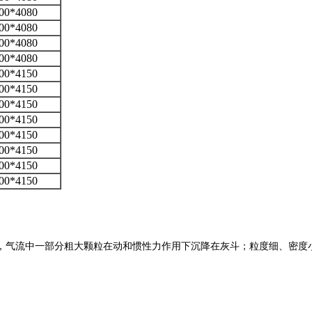
00*4080
00*4080
00*4080
00*4080
00*4150
00*4150
00*4150
00*4150
00*4150
00*4150
00*4150
00*4150
，气流中一部分粗大颗粒在动和惯性力作用下沉降在灰斗；粒度细、密度