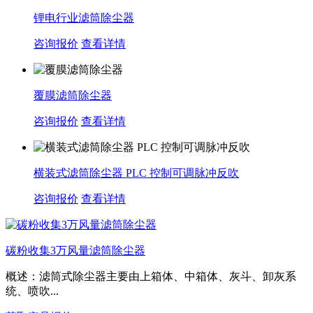
锂电行业滤筒除尘器
咨询报价
查看详情
覆膜滤筒除尘器
咨询报价
查看详情
横装式滤筒除尘器 PLC 控制可调脉冲反吹
咨询报价
查看详情
碳粉收集3万风量滤筒除尘器
概述：滤筒式除尘器主要由上箱体、中箱体、灰斗、卸灰系
统、喷吹...