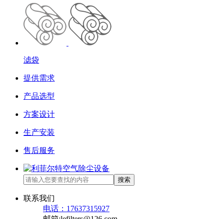
滤袋
提供需求
产品选型
方案设计
生产安装
售后服务
搜索
联系我们
电话：17637315927
邮箱:lefilters@126.com