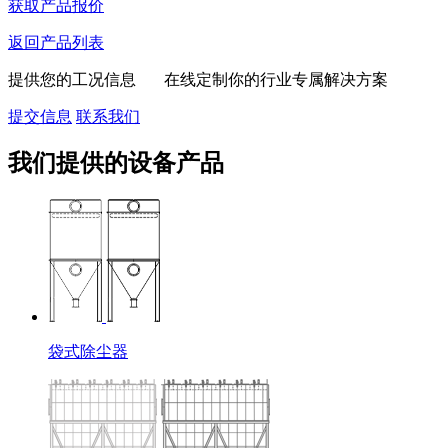
获取产品报价
返回产品列表
提供您的工况信息 在线定制你的行业专属解决方案
提交信息
联系我们
我们提供的设备产品
袋式除尘器