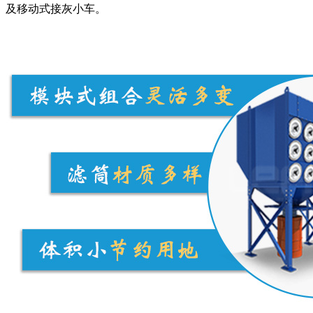
及移动式接灰小车。