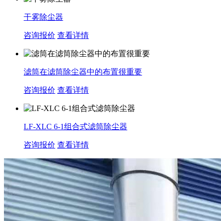
干雾除尘器
咨询报价
查看详情
滤筒在滤筒除尘器中的布置很重要
咨询报价
查看详情
LF-XLC 6-1组合式滤筒除尘器
咨询报价
查看详情