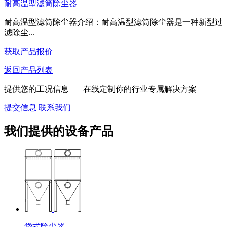
耐高温型滤筒除尘器
耐高温型滤筒除尘器介绍：耐高温型滤筒除尘器是一种新型过
滤除尘...
获取产品报价
返回产品列表
提供您的工况信息 在线定制你的行业专属解决方案
提交信息
联系我们
我们提供的设备产品
袋式除尘器