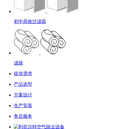
初中高效过滤器
滤袋
提供需求
产品选型
方案设计
生产安装
售后服务