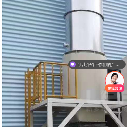
可以介绍下你们的产品么