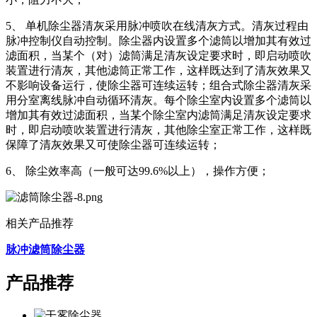
5、 单机除尘器清灰采用脉冲喷吹在线清灰方式。清灰过程由
脉冲控制仪自动控制。除尘器内设置多个滤筒以增加其有效过
滤面积，当某个（对）滤筒满足清灰设定要求时，即启动喷吹
装置进行清灰，其他滤筒正常工作，这样既达到了清灰效果又
不影响设备运行，使除尘器可连续运转；组合式除尘器清灰采
用分室离线脉冲自动循环清灰。每个除尘室内设置多个滤筒以
增加其有效过滤面积，当某个除尘室内滤筒满足清灰设定要求
时，即启动喷吹装置进行清灰，其他除尘室正常工作，这样既
保障了清灰效果又可使除尘器可连续运转；
6、 除尘效率高（一般可达99.6%以上），操作方便；
相关产品推荐
脉冲滤筒除尘器
产品推荐