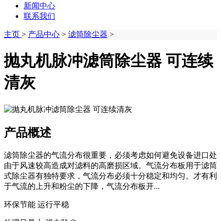
新闻中心
联系我们
主页
>
产品中心
>
滤筒除尘器
>
抛丸机脉冲滤筒除尘器 可连续
清灰
产品概述
滤筒除尘器的气流分布很重要，必须考虑如何避免设备进口处
由于风速较高造成对滤料的高磨损区域。气流分布板用于滤筒
式除尘器有独特要求，气流分布必须十分稳定和均匀。才有利
于气流的上升和粉尘的下降，气流分布板开...
环保节能 运行平稳