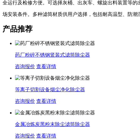
全运行及检修方便。可选择灰桶、出灰车、螺旋出料装置等的
场安装条件。多种滤筒材质供用户选择，包括耐高温型、防潮
产品推荐
药厂粉碎不锈钢竖装式滤筒除尘器
咨询报价
查看详情
等离子切割设备烟尘净化除尘器
咨询报价
查看详情
金属冶炼炭黑粉末除尘滤筒除尘器
咨询报价
查看详情