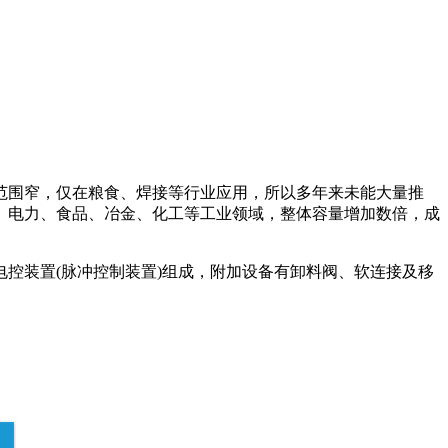
范围窄，仅在粮食、焊接等行业应用，所以多年来未能大量推
、电力、食品、冶金、化工等工业领域，整体容量增加数倍，成
控装置(脉冲控制装置)组成，附加设备有卸料阀、软连接及移