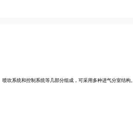
喷吹系统和控制系统等几部分组成，可采用多种进气分室结构。.