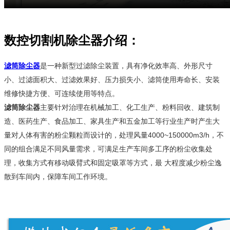
数控切割机除尘器介绍：
滤筒除尘器
是一种新型过滤除尘装置，具有净化效率高、外形尺寸
小、过滤面积大、过滤效果好、压力损失小、滤筒使用寿命长、安装
维修快捷方便、可连续使用等特点。
滤筒除尘器
主要针对治理在机械加工、化工生产、粉料回收、建筑制
造、医药生产、食品加工、家具生产和五金加工等行业生产时产生大
量对人体有害的粉尘颗粒而设计的，处理风量4000~150000m3/h，不
同的组合满足不同风量需求，可满足生产车间多工序的粉尘收集处
理，收集方式有移动吸臂式和固定吸罩等方式，最 大程度减少粉尘逸
散到车间内，保障车间工作环境。