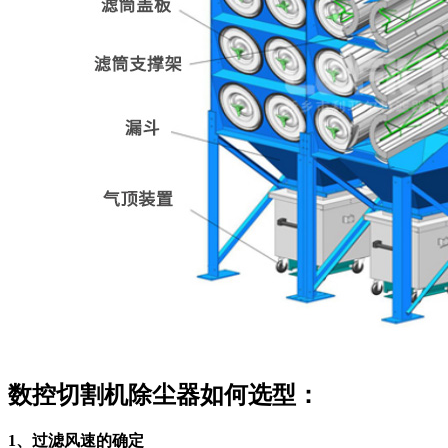
数控切割机除尘器如何选型：
1、过滤风速的确定