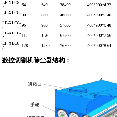
LF-XLC8-
64
640
38400
400*900*4
32
4
LF-XLC8-
80
800
48000
400*900*5
40
5
LF-XLC8-
96
960
57600
400*900*6
48
6
LF-XLC8-
112
1120
67200
400*900*7
56
7
LF-XLC8-
128
1280
76800
400*900*8
64
8
数控切割机除尘器结构：