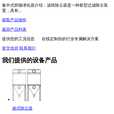
集中式焊烟净化器介绍：滤筒除尘器是一种新型过滤除尘装
置，具有...
获取产品报价
返回产品列表
提供您的工况信息 在线定制你的行业专属解决方案
提交信息
联系我们
我们提供的设备产品
袋式除尘器