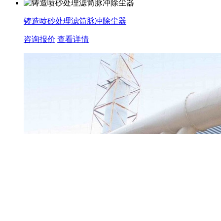
铸造喷砂处理滤筒脉冲除尘器
咨询报价
查看详情