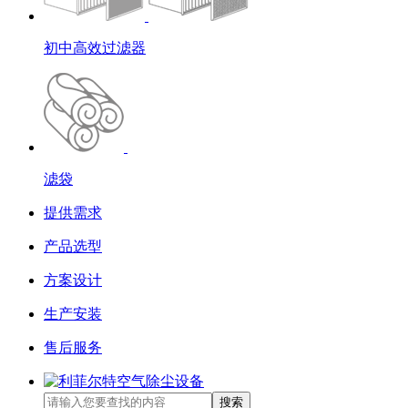
初中高效过滤器
滤袋
提供需求
产品选型
方案设计
生产安装
售后服务
搜索