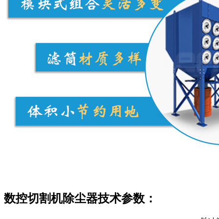
数控切割机除尘器技术参数：