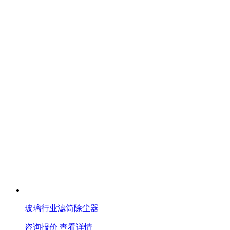
玻璃行业滤筒除尘器
咨询报价
查看详情