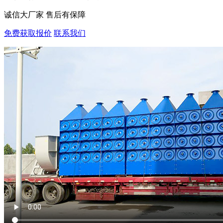
诚信大厂家 售后有保障
免费获取报价
联系我们