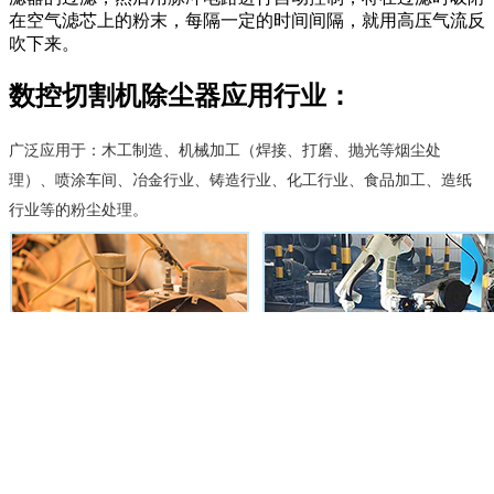
在空气滤芯上的粉末，每隔一定的时间间隔，就用高压气流反
吹下来。
数控切割机除尘器应用行业：
广泛应用于：木工制造、机械加工（焊接、打磨、抛光等烟尘处
理）、喷涂车间、冶金行业、铸造行业、化工行业、食品加工、造纸
行业等的粉尘处理。