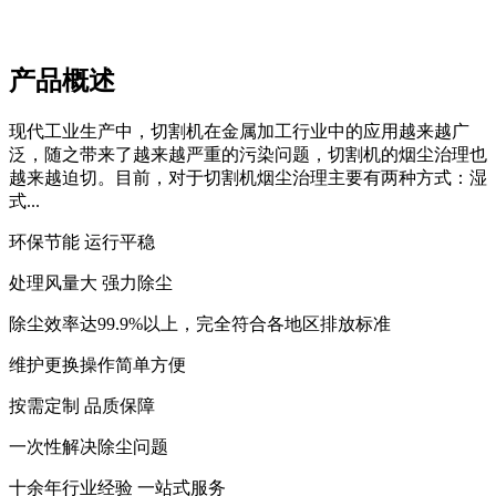
产品概述
现代工业生产中，切割机在金属加工行业中的应用越来越广
泛，随之带来了越来越严重的污染问题，切割机的烟尘治理也
越来越迫切。目前，对于切割机烟尘治理主要有两种方式：湿
式...
环保节能 运行平稳
处理风量大 强力除尘
除尘效率达99.9%以上，完全符合各地区排放标准
维护更换操作简单方便
按需定制 品质保障
一次性解决除尘问题
十余年行业经验 一站式服务