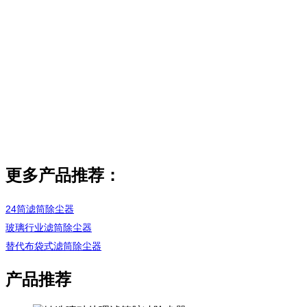
更多产品推荐：
24筒滤筒除尘器
玻璃行业滤筒除尘器
替代布袋式滤筒除尘器
产品推荐