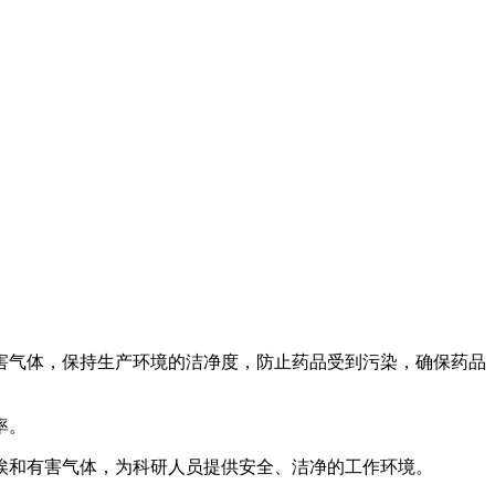
有害气体，保持生产环境的洁净度，防止药品受到污染，确保药品
‌。
埃和有害气体，为科研人员提供安全、洁净的工作环境‌。