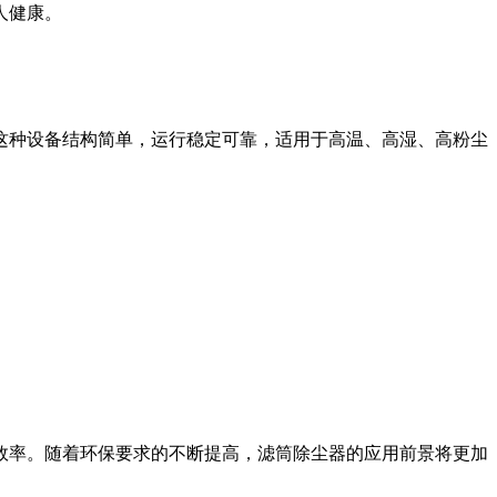
健康‌。
这种设备结构简单，运行稳定可靠，适用于高温、高湿、高粉尘
效率。随着环保要求的不断提高，滤筒除尘器的应用前景将更加