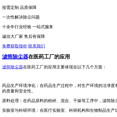
按需定制 品质保障
一次性解决除尘问题
十余年行业经验 一站式服务
诚信大厂家 售后有保障
免费获取报价
联系我们
滤筒除尘器
在医药工厂的应用
滤筒除尘器
在医药工厂的应用主要体现在以下几个方面‌：
‌药品生产环境净化‌：在药品生产过程中，对生产环境的洁净
的质量和安全性‌。
‌原料处理‌：在药品原料的粉碎、混合、干燥等工序中，滤筒
‌实验室与科研环境‌：在医疗实验室、科研机构和生物制品生