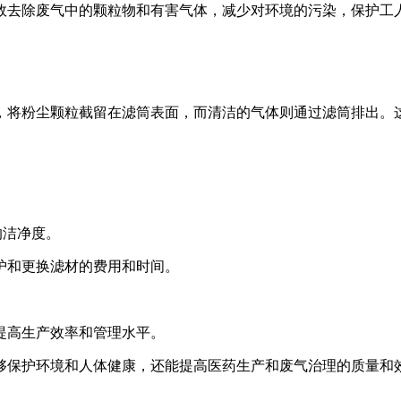
有效去除废气中的颗粒物和有害气体，减少对环境的污染，保护工人
，将粉尘颗粒截留在滤筒表面，而清洁的气体则通过滤筒排出。
的洁净度。
维护和更换滤材的费用和时间。
提高生产效率和管理水平‌。
够保护环境和人体健康，还能提高医药生产和废气治理的质量和