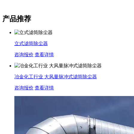
产品推荐
立式滤筒除尘器
咨询报价
查看详情
冶金化工行业 大风量脉冲式滤筒除尘器
咨询报价
查看详情