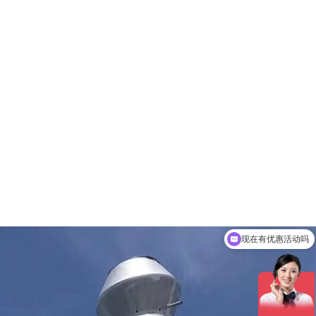
现在有优惠活动吗
可以介绍下你们的产品么