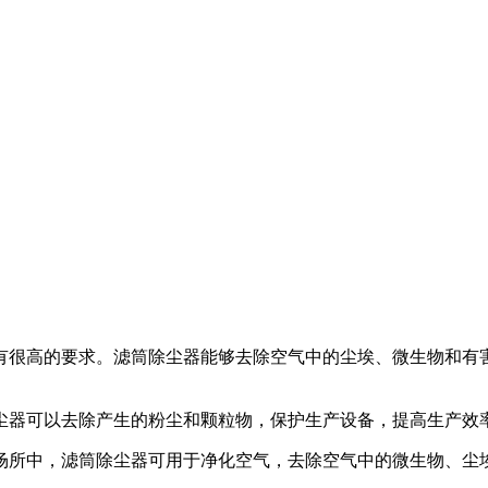
度有很高的要求。滤筒除尘器能够去除空气中的尘埃、微生物和
除尘器可以去除产生的粉尘和颗粒物，保护生产设备，提高生产效率
产场所中，滤筒除尘器可用于净化空气，去除空气中的微生物、尘