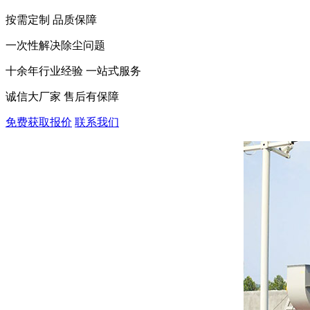
按需定制 品质保障
一次性解决除尘问题
十余年行业经验 一站式服务
诚信大厂家 售后有保障
免费获取报价
联系我们