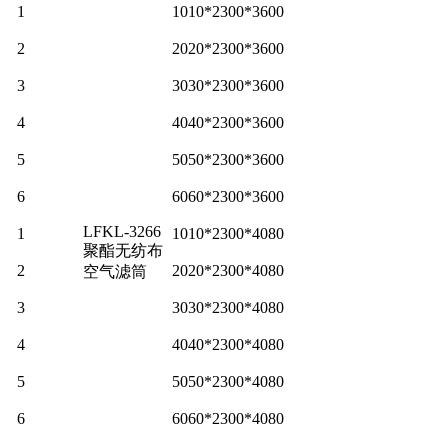
1
1010*2300*3600
2
2020*2300*3600
3
3030*2300*3600
4
4040*2300*3600
5
5050*2300*3600
6
6060*2300*3600
LFKL-3266
1
1010*2300*4080
聚酯无纺布
2
2020*2300*4080
空气滤筒
3
3030*2300*4080
4
4040*2300*4080
5
5050*2300*4080
6
6060*2300*4080