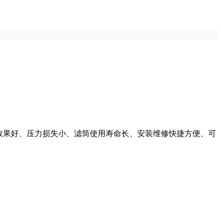
滤效果好、压力损失小、滤筒使用寿命长、安装维修快捷方便、可