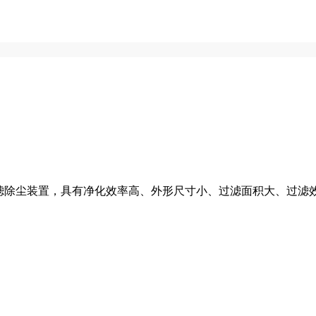
新型过滤除尘装置，具有净化效率高、外形尺寸小、过滤面积大、过