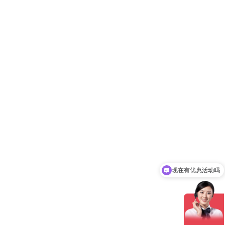
现在有优惠活动吗
可以介绍下你们的产品么