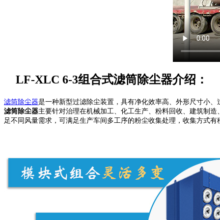
LF-XLC 6-3组合式滤筒除尘器介绍：
滤筒除尘器
是一种新型过滤除尘装置，具有净化效率高、外形尺寸小、
滤筒除尘器
主要针对治理在机械加工、化工生产、粉料回收、建筑制造、医
足不同风量需求，可满足生产车间多工序的粉尘收集处理，收集方式有