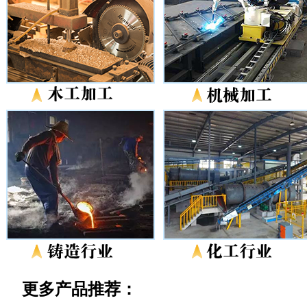
更多产品推荐：