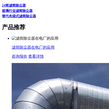
24筒滤筒除尘器
玻璃行业滤筒除尘器
替代布袋式滤筒除尘器
产品推荐
滤筒除尘器在电厂的应用
咨询报价
查看详情