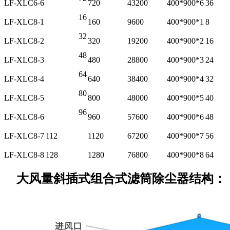
LF-XLC6-6
720
43200
400*900*6
36
16
LF-XLC8-1
160
9600
400*900*1
8
32
LF-XLC8-2
320
19200
400*900*2
16
48
LF-XLC8-3
480
28800
400*900*3
24
64
LF-XLC8-4
640
38400
400*900*4
32
80
LF-XLC8-5
800
48000
400*900*5
40
96
LF-XLC8-6
960
57600
400*900*6
48
LF-XLC8-7
112
1120
67200
400*900*7
56
LF-XLC8-8
128
1280
76800
400*900*8
64
大风量斜插式组合式滤筒除尘器结构：