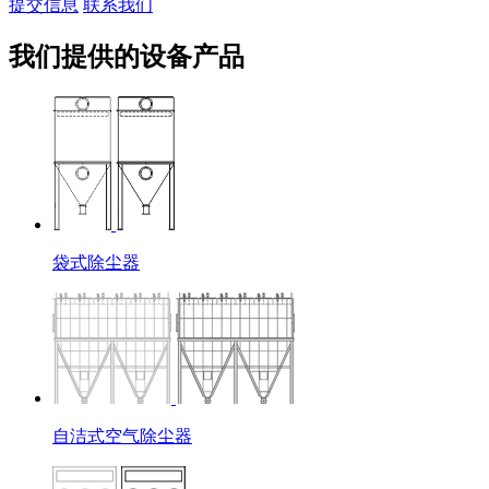
提交信息
联系我们
我们提供的设备产品
袋式除尘器
自洁式空气除尘器