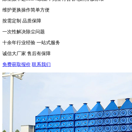
维护更换操作简单方便
按需定制 品质保障
一次性解决除尘问题
十余年行业经验 一站式服务
诚信大厂家 售后有保障
免费获取报价
联系我们