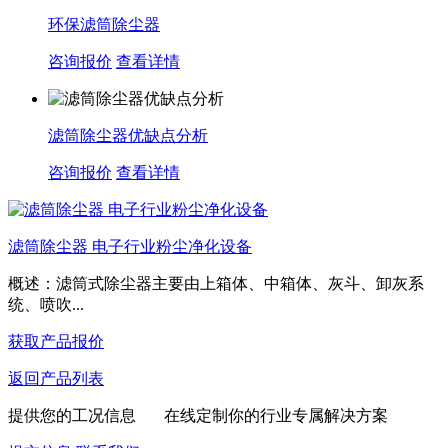
环保滤筒除尘器
咨询报价
查看详情
滤筒除尘器优缺点分析
咨询报价
查看详情
滤筒除尘器 电子行业粉尘净化设备
概述：滤筒式除尘器主要由上箱体、中箱体、灰斗、卸灰系
统、喷吹...
获取产品报价
返回产品列表
提供您的工况信息 在线定制你的行业专属解决方案