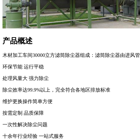
产品概述
木材加工车间30000立方滤筒除尘器组成：滤筒除尘器由进风
环保节能 运行平稳
处理风量大 强力除尘
除尘效率达99.9%以上，完全符合各地区排放标准
维护更换操作简单方便
按需定制 品质保障
一次性解决除尘问题
十余年行业经验 一站式服务