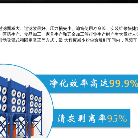
：
过滤面积大、过滤效果好、压力损失小、滤筒使用寿命长、安装维修快捷
药生产、食品加工、家具生产和五金加工等行业生产时产生大量对人体有害的粉
移动吸臂式和固定吸罩等方式，最 大程度减少粉尘逸散到车间内，保障车