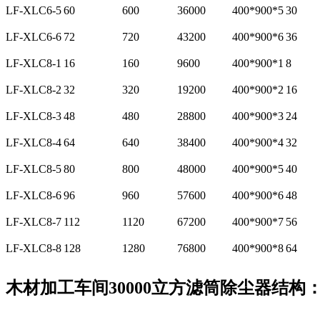
LF-XLC6-5
60
600
36000
400*900*5
30
LF-XLC6-6
72
720
43200
400*900*6
36
LF-XLC8-1
16
160
9600
400*900*1
8
LF-XLC8-2
32
320
19200
400*900*2
16
LF-XLC8-3
48
480
28800
400*900*3
24
LF-XLC8-4
64
640
38400
400*900*4
32
LF-XLC8-5
80
800
48000
400*900*5
40
LF-XLC8-6
96
960
57600
400*900*6
48
LF-XLC8-7
112
1120
67200
400*900*7
56
LF-XLC8-8
128
1280
76800
400*900*8
64
木材加工车间30000立方滤筒除尘器结构