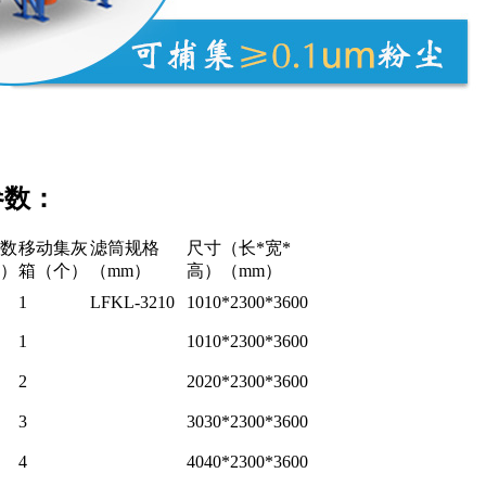
参数：
数
移动集灰
滤筒规格
尺寸（长*宽*
）
箱（个）
（mm）
高）（mm）
1
LFKL-3210
1010*2300*3600
1
1010*2300*3600
2
2020*2300*3600
3
3030*2300*3600
4
4040*2300*3600