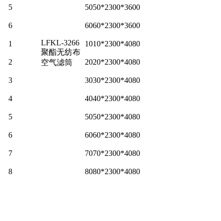
5
5050*2300*3600
6
6060*2300*3600
LFKL-3266
1
1010*2300*4080
聚酯无纺布
2
2020*2300*4080
空气滤筒
3
3030*2300*4080
4
4040*2300*4080
5
5050*2300*4080
6
6060*2300*4080
7
7070*2300*4080
8
8080*2300*4080
：