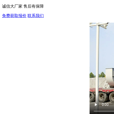
诚信大厂家 售后有保障
免费获取报价
联系我们