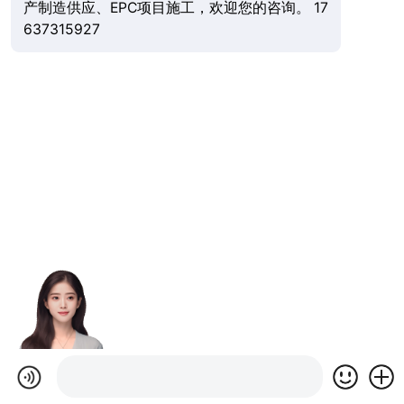
产制造供应、EPC项目施工，欢迎您的咨询。 17
637315927