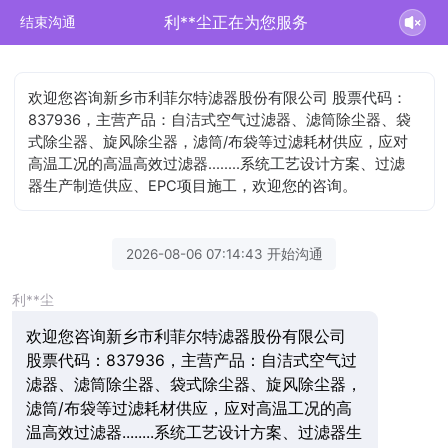
利**尘正在为您服务
结束沟通
欢迎您咨询新乡市利菲尔特滤器股份有限公司 股票代码：
837936，主营产品：自洁式空气过滤器、滤筒除尘器、袋
式除尘器、旋风除尘器，滤筒/布袋等过滤耗材供应，应对
高温工况的高温高效过滤器........系统工艺设计方案、过滤
器生产制造供应、EPC项目施工，欢迎您的咨询。
2026-08-06 07:14:43 开始沟通
利**尘
欢迎您咨询新乡市利菲尔特滤器股份有限公司
股票代码：837936，主营产品：自洁式空气过
滤器、滤筒除尘器、袋式除尘器、旋风除尘器，
滤筒/布袋等过滤耗材供应，应对高温工况的高
温高效过滤器........系统工艺设计方案、过滤器生