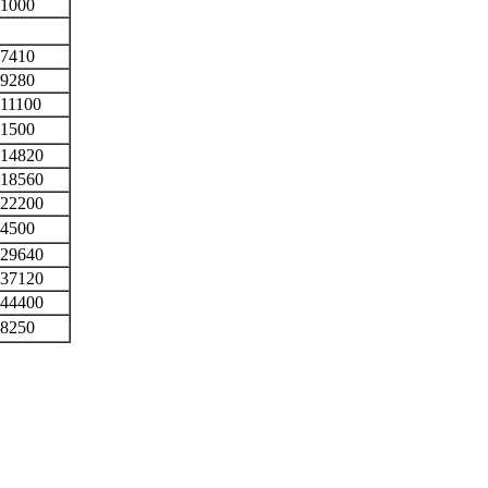
1000
7410
9280
11100
1500
14820
18560
22200
4500
29640
37120
44400
8250