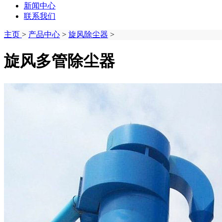
新闻中心
联系我们
主页
>
产品中心
>
旋风除尘器
>
旋风多管除尘器