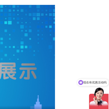
现在有优惠活动吗
可以介绍下你们的产品么