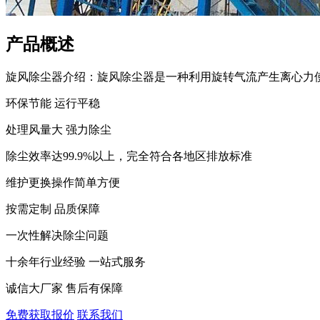
产品概述
旋风除尘器介绍：旋风除尘器是一种利用旋转气流产生离心力使
环保节能 运行平稳
处理风量大 强力除尘
除尘效率达99.9%以上，完全符合各地区排放标准
维护更换操作简单方便
按需定制 品质保障
一次性解决除尘问题
十余年行业经验 一站式服务
诚信大厂家 售后有保障
免费获取报价
联系我们