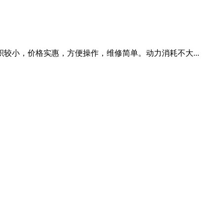
小，价格实惠，方便操作，维修简单。动力消耗不大...