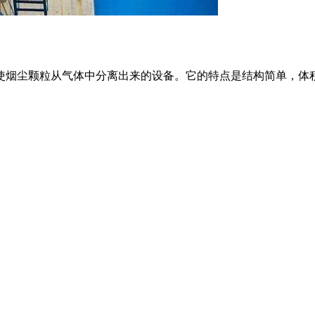
烟尘颗粒从气体中分离出来的设备。它的特点是结构简单，体积较