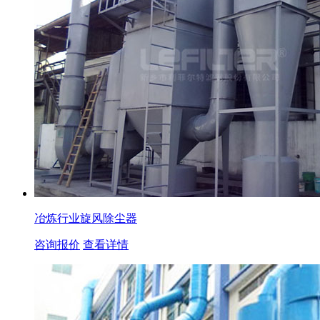
冶炼行业旋风除尘器
咨询报价
查看详情