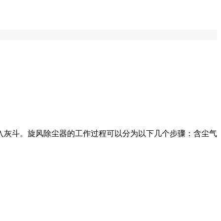
斗。‌‌旋风除尘器的工作过程可以分为以下几个步骤：‌含尘气