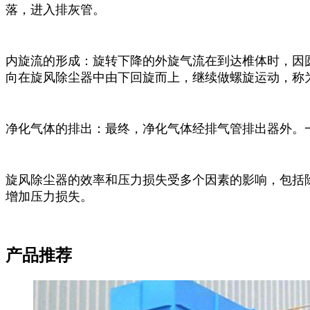
落，进入排灰管。
‌内旋流的形成‌：旋转下降的外旋气流在到达椎体时，
向在旋风除尘器中由下回旋而上，继续做螺旋运动，称
‌净化气体的排出‌：最终，净化气体经排气管排出器外
旋风除尘器的效率和压力损失受多个因素的影响，包括
增加压力损失。
产品推荐