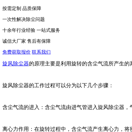
按需定制 品质保障
一次性解决除尘问题
十余年行业经验 一站式服务
诚信大厂家 售后有保障
免费获取报价
联系我们
‌旋风除尘器
的原理主要是利用旋转的含尘气流所产生的离
旋风除尘器的工作过程可以分为以下几个步骤：
‌含尘气流的进入‌：含尘气流由进气管进入旋风除尘器
‌离心力作用‌：在旋转过程中，含尘气流产生离心力，