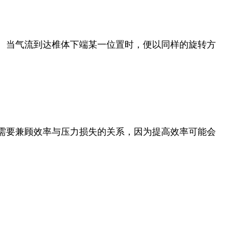
高。当气流到达椎体下端某一位置时，便以同样的旋转方
需要兼顾效率与压力损失的关系，因为提高效率可能会