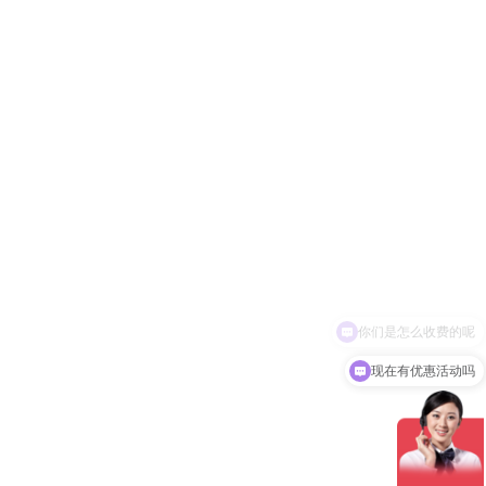
现在有优惠活动吗