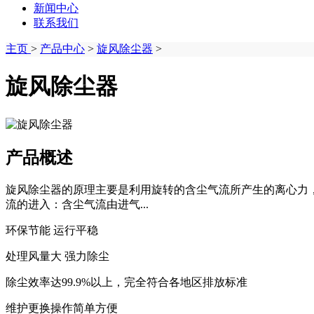
新闻中心
联系我们
主页
>
产品中心
>
旋风除尘器
>
旋风除尘器
产品概述
‌旋风除尘器的原理主要是利用旋转的含尘气流所产生的离心力
流的进入‌：含尘气流由进气...
环保节能 运行平稳
处理风量大 强力除尘
除尘效率达99.9%以上，完全符合各地区排放标准
维护更换操作简单方便